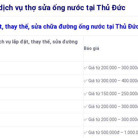
ch vụ thợ sửa ống nước tại Thủ Đức
ặt, thay thế, sửa chữa đường ống nước tại Thủ Đứ
h vụ lắp đặt, thay thế, sửa đường
Báo giá
✅ Giá từ 200.000 – 300.000
✅ Giá từ 300.000 – 400.000
✅ Giá từ 150.000 – 250.000
✅ Giá từ 200.000 – 300.000
✅ Giá từ 200.000 – 300.000
✅ Giá từ 500.000đ – 1.000.