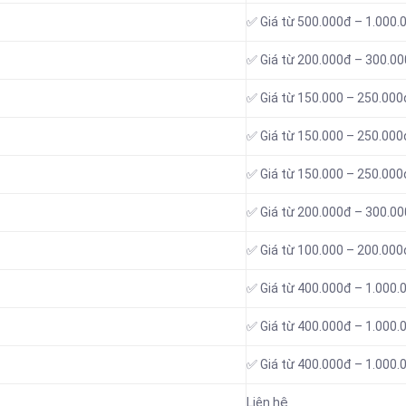
✅ Giá từ 500.000đ – 1.000.
✅ Giá từ 200.000đ – 300.0
✅ Giá từ 150.000 – 250.000
✅ Giá từ 150.000 – 250.000
✅ Giá từ 150.000 – 250.000
✅ Giá từ 200.000đ – 300.0
✅ Giá từ 100.000 – 200.000
✅ Giá từ 400.000đ – 1.000.
✅ Giá từ 400.000đ – 1.000.
✅ Giá từ 400.000đ – 1.000.
Liên hệ