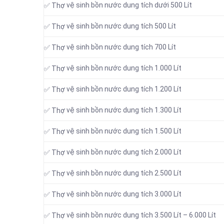
vệ sinh bồn nước dung tích dưới 500 Lít
✅ Thợ
vệ sinh bồn nước dung tích 500 Lít
✅ Thợ
vệ sinh bồn nước dung tích 700 Lít
✅ Thợ
vệ sinh bồn nước dung tích 1.000 Lít
✅ Thợ
vệ sinh bồn nước dung tích 1.200 Lít
✅ Thợ
vệ sinh bồn nước dung tích 1.300 Lít
✅ Thợ
vệ sinh bồn nước dung tích 1.500 Lít
✅ Thợ
vệ sinh bồn nước dung tích 2.000 Lít
✅ Thợ
vệ sinh bồn nước dung tích 2.500 Lít
✅ Thợ
vệ sinh bồn nước dung tích 3.000 Lít
✅ Thợ
vệ sinh bồn nước dung tích 3.500 Lít – 6.000 Lít
✅ Thợ