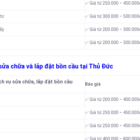
✅ Giá từ 250.000 – 450.000
ước
✅ Giá từ 300.000 – 500.000
ấy
✅ Giá từ 200.000 – 300.000
✅ Giá từ 200.000 – 300.000
 sửa chữa và lắp đặt bồn cầu tại Thủ Đức
ch vụ sửa chữa, lắp đặt bồn cầu
Báo giá
✅ Giá từ 200.000 – 400.000
✅ Giá từ 250.000 – 450.000
✅ Giá từ 250.000 – 450.000
✅ Giá từ 400.000 – 800.000