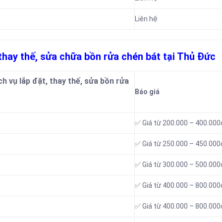
Liên hệ
, thay thế, sửa chữa bồn rửa chén bát tại Thủ Đức
h vụ lắp đặt, thay thế, sửa bồn rửa
Báo giá
✅ Giá từ 200.000 – 400.000
✅ Giá từ 250.000 – 450.000
✅ Giá từ 300.000 – 500.000
✅ Giá từ 400.000 – 800.000
✅ Giá từ 400.000 – 800.000