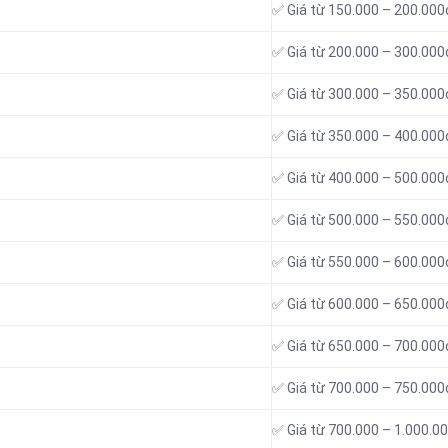
✅ Giá từ 150.000 – 200.000
✅ Giá từ 200.000 – 300.000
✅ Giá từ 300.000 – 350.000
✅ Giá từ 350.000 – 400.000
✅ Giá từ 400.000 – 500.000
✅ Giá từ 500.000 – 550.000
✅ Giá từ 550.000 – 600.000
✅ Giá từ 600.000 – 650.000
✅ Giá từ 650.000 – 700.000
✅ Giá từ 700.000 – 750.000
✅ Giá từ 700.000 – 1.000.0