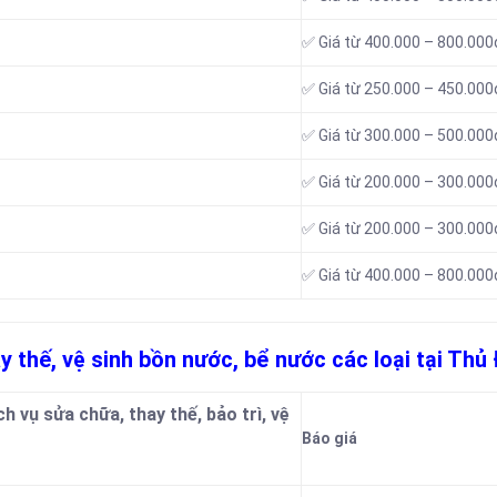
✅ Giá từ 400.000 – 800.000
✅ Giá từ 250.000 – 450.000
✅ Giá từ 300.000 – 500.000
✅ Giá từ 200.000 – 300.000
✅ Giá từ 200.000 – 300.000
✅ Giá từ 400.000 – 800.000
ay thế, vệ sinh bồn nước, bể nước các loại tại Thủ
 vụ sửa chữa, thay thế, bảo trì, vệ
Báo giá