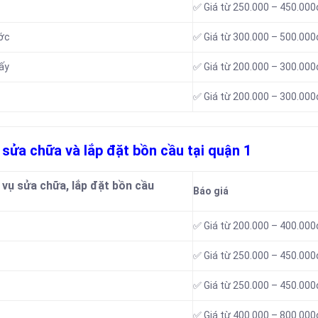
✅ Giá từ 250.000 – 450.000
ước
✅ Giá từ 300.000 – 500.000
ấy
✅ Giá từ 200.000 – 300.000
✅ Giá từ 200.000 – 300.000
ụ sửa chữa và lắp đặt bồn cầu tại quận 1
 vụ sửa chữa, lắp đặt bồn cầu
Báo giá
✅ Giá từ 200.000 – 400.000
✅ Giá từ 250.000 – 450.000
✅ Giá từ 250.000 – 450.000
✅ Giá từ 400.000 – 800.000