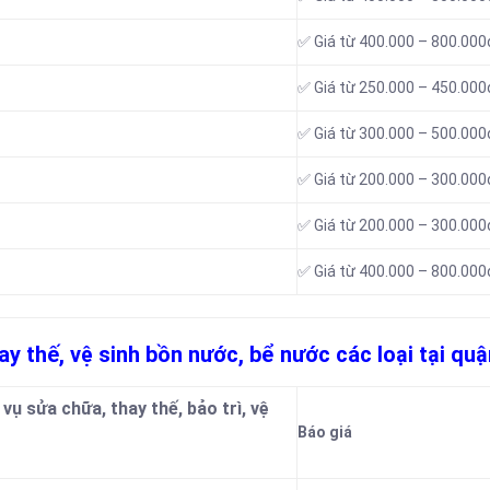
✅ Giá từ 400.000 – 800.000
✅ Giá từ 250.000 – 450.000
✅ Giá từ 300.000 – 500.000
✅ Giá từ 200.000 – 300.000
✅ Giá từ 200.000 – 300.000
✅ Giá từ 400.000 – 800.000
ay thế, vệ sinh bồn nước, bể nước các loại tại quậ
vụ sửa chữa, thay thế, bảo trì, vệ
Báo giá