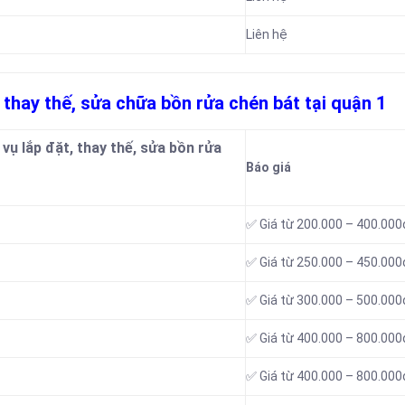
Liên hệ
, thay thế, sửa chữa bồn rửa chén bát tại quận 1
vụ lắp đặt, thay thế, sửa bồn rửa
Báo giá
✅ Giá từ 200.000 – 400.000
✅ Giá từ 250.000 – 450.000
✅ Giá từ 300.000 – 500.000
✅ Giá từ 400.000 – 800.000
✅ Giá từ 400.000 – 800.000