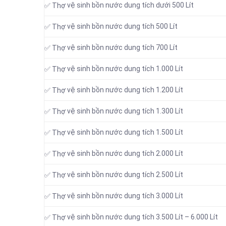
vệ sinh bồn nước dung tích dưới 500 Lít
✅ Thợ
vệ sinh bồn nước dung tích 500 Lít
✅ Thợ
vệ sinh bồn nước dung tích 700 Lít
✅ Thợ
vệ sinh bồn nước dung tích 1.000 Lít
✅ Thợ
vệ sinh bồn nước dung tích 1.200 Lít
✅ Thợ
vệ sinh bồn nước dung tích 1.300 Lít
✅ Thợ
vệ sinh bồn nước dung tích 1.500 Lít
✅ Thợ
vệ sinh bồn nước dung tích 2.000 Lít
✅ Thợ
vệ sinh bồn nước dung tích 2.500 Lít
✅ Thợ
vệ sinh bồn nước dung tích 3.000 Lít
✅ Thợ
vệ sinh bồn nước dung tích 3.500 Lít – 6.000 Lít
✅ Thợ