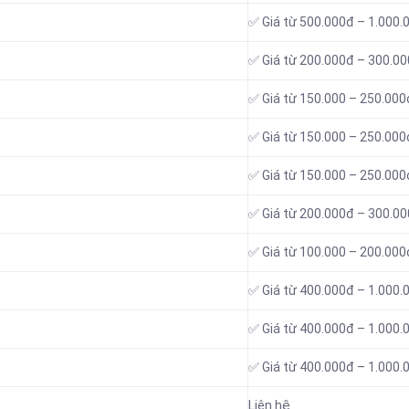
✅ Giá từ 500.000đ – 1.000.
✅ Giá từ 200.000đ – 300.0
✅ Giá từ 150.000 – 250.000
✅ Giá từ 150.000 – 250.000
✅ Giá từ 150.000 – 250.000
✅ Giá từ 200.000đ – 300.0
✅ Giá từ 100.000 – 200.000
✅ Giá từ 400.000đ – 1.000.
✅ Giá từ 400.000đ – 1.000.
✅ Giá từ 400.000đ – 1.000.
Liên hệ