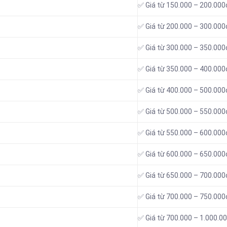
✅ Giá từ 150.000 – 200.000
✅ Giá từ 200.000 – 300.000
✅ Giá từ 300.000 – 350.000
✅ Giá từ 350.000 – 400.000
✅ Giá từ 400.000 – 500.000
✅ Giá từ 500.000 – 550.000
✅ Giá từ 550.000 – 600.000
✅ Giá từ 600.000 – 650.000
✅ Giá từ 650.000 – 700.000
✅ Giá từ 700.000 – 750.000
✅ Giá từ 700.000 – 1.000.0