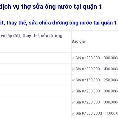
h vụ thợ sửa ống nước tại quận 1
đặt, thay thế, sửa chữa đường ống nước tại quận 1
 vụ lắp đặt, thay thế, sửa đường
Báo giá
✅ Giá từ 200.000 – 300.000
✅ Giá từ 300.000 – 400.000
✅ Giá từ 150.000 – 250.000
✅ Giá từ 200.000 – 300.000
✅ Giá từ 200.000 – 300.000
✅ Giá từ 500.000đ – 1.000.