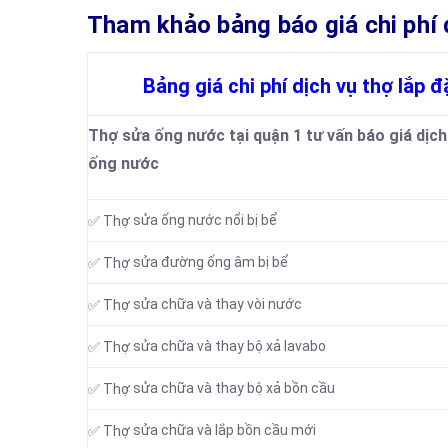
Tham khảo bảng báo giá chi phí dịc
Bảng giá chi phí dịch vụ thợ lắp 
Thợ sửa ống nước tại quận 1 tư vấn báo giá dịch
ống nước
sửa ống nước nổi bị bể
✅ Thợ
sửa đường ống âm bị bể
✅ Thợ
sửa chữa và thay vòi nước
✅ Thợ
sửa chữa và thay bộ xả lavabo
✅ Thợ
sửa chữa và thay bộ xả bồn cầu
✅ Thợ
sửa chữa và lắp bồn cầu mới
✅ Thợ