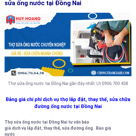
sửa ống nước tại Đồng Nai
Thợ sửa ống nước tại Đồng Nai gần đây nhất. Lh 0906.700.438
Bảng giá chi phí dịch vụ thợ lắp đặt, thay thế, sửa chữa
đường ống nước tại Đồng Nai
Thợ sửa ống nước tại Đồng Nai tư vấn báo
giá dịch vụ lắp đặt, thay thế, sửa đường ống
Báo giá
nước