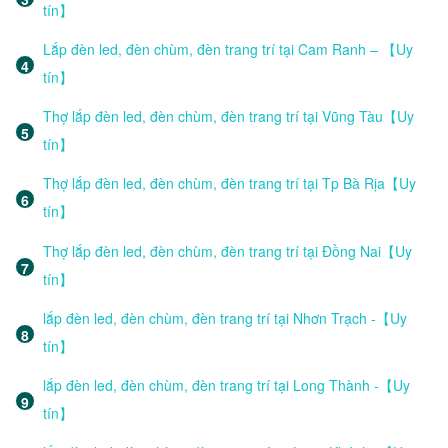
tín】
Lắp đèn led, đèn chùm, đèn trang trí tại Cam Ranh – 【Uy
tín】
Thợ lắp đèn led, đèn chùm, đèn trang trí tại Vũng Tàu【Uy
tín】
Thợ lắp đèn led, đèn chùm, đèn trang trí tại Tp Bà Rịa【Uy
tín】
Thợ lắp đèn led, đèn chùm, đèn trang trí tại Đồng Nai【Uy
tín】
lắp đèn led, đèn chùm, đèn trang trí tại Nhơn Trạch -【Uy
tín】
lắp đèn led, đèn chùm, đèn trang trí tại Long Thành -【Uy
tín】