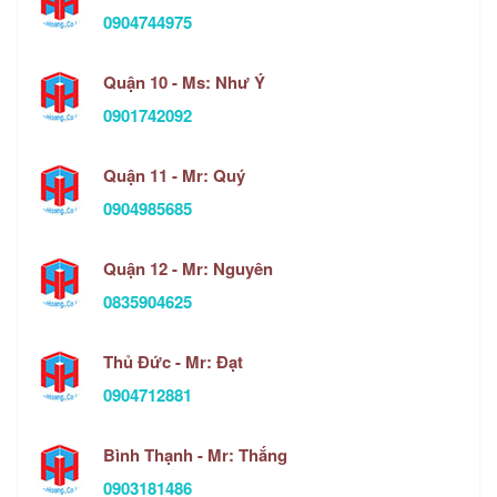
0904744975
Quận 10 - Ms: Như Ý
0901742092
Quận 11 - Mr: Quý
0904985685
Quận 12 - Mr: Nguyên
0835904625
Thủ Đức - Mr: Đạt
0904712881
Bình Thạnh - Mr: Thắng
0903181486