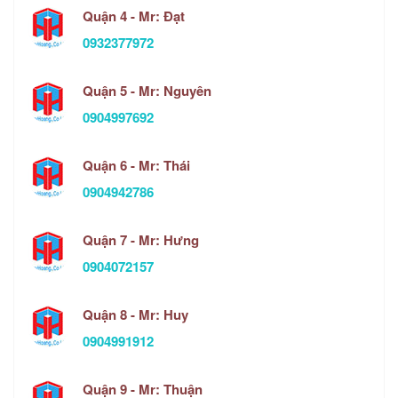
Quận 4 - Mr: Đạt
0932377972
Quận 5 - Mr: Nguyên
0904997692
Quận 6 - Mr: Thái
0904942786
Quận 7 - Mr: Hưng
0904072157
Quận 8 - Mr: Huy
0904991912
Quận 9 - Mr: Thuận