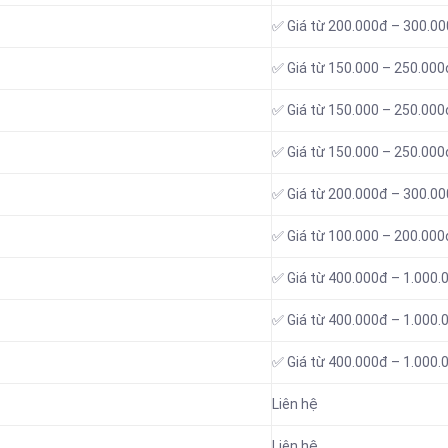
✅ Giá từ 200.000đ – 300.0
✅ Giá từ 150.000 – 250.000
✅ Giá từ 150.000 – 250.000
✅ Giá từ 150.000 – 250.000
✅ Giá từ 200.000đ – 300.0
✅ Giá từ 100.000 – 200.000
✅ Giá từ 400.000đ – 1.000.
✅ Giá từ 400.000đ – 1.000.
✅ Giá từ 400.000đ – 1.000.
Liên hệ
Liên hệ