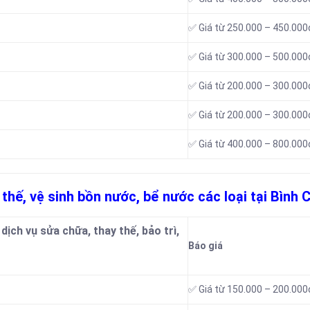
✅ Giá từ 250.000 – 450.000
✅ Giá từ 300.000 – 500.000
✅ Giá từ 200.000 – 300.000
✅ Giá từ 200.000 – 300.000
✅ Giá từ 400.000 – 800.000
 thế, vệ sinh bồn nước, bể nước các loại tại Bình 
ịch vụ sửa chữa, thay thế, bảo trì,
Báo giá
✅ Giá từ 150.000 – 200.000