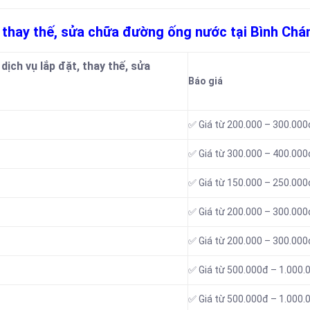
t, thay thế, sửa chữa đường ống nước tại Bình Chá
ịch vụ lắp đặt, thay thế, sửa
Báo giá
✅ Giá từ 200.000 – 300.000
✅ Giá từ 300.000 – 400.000
✅ Giá từ 150.000 – 250.000
✅ Giá từ 200.000 – 300.000
✅ Giá từ 200.000 – 300.000
✅ Giá từ 500.000đ – 1.000.
✅ Giá từ 500.000đ – 1.000.