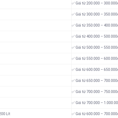
✅ Giá từ 200.000 – 300.000
✅ Giá từ 300.000 – 350.000
✅ Giá từ 350.000 – 400.000
✅ Giá từ 400.000 – 500.000
✅ Giá từ 500.000 – 550.000
✅ Giá từ 550.000 – 600.000
✅ Giá từ 600.000 – 650.000
✅ Giá từ 650.000 – 700.000
✅ Giá từ 700.000 – 750.000
✅ Giá từ 700.000 – 1.000.0
00 Lít
✅ Giá từ 600.000 – 700.000