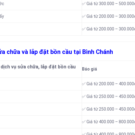
ước
✅ Giá từ 300.000 – 500.000
ấy
✅ Giá từ 200.000 – 300.000
✅ Giá từ 200.000 – 300.000
sửa chữa và lắp đặt bồn cầu tại Bình Chánh
dịch vụ sửa chữa, lắp đặt bồn cầu
Báo giá
✅ Giá từ 200.000 – 400.000
✅ Giá từ 250.000 – 450.000
✅ Giá từ 250.000 – 450.000
✅ Giá từ 400.000 – 800.000
✅ Giá từ 400.000 – 800.000