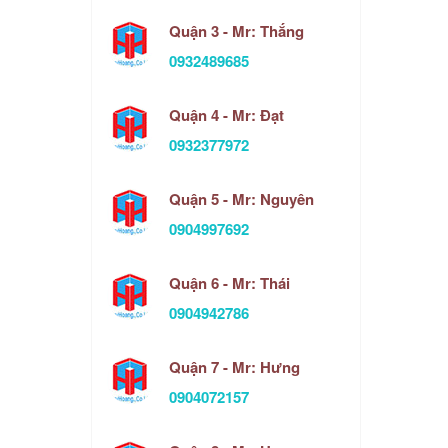
Quận 3 - Mr: Thắng
0932489685
Quận 4 - Mr: Đạt
0932377972
Quận 5 - Mr: Nguyên
0904997692
Quận 6 - Mr: Thái
0904942786
Quận 7 - Mr: Hưng
0904072157