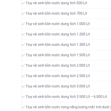
vệ sinh bồn nước dung tích 500 Lít
✅ Thợ
vệ sinh bồn nước dung tích 700 Lít
✅ Thợ
vệ sinh bồn nước dung tích 1.000 Lít
✅ Thợ
vệ sinh bồn nước dung tích 1.200 Lít
✅ Thợ
vệ sinh bồn nước dung tích 1.300 Lít
✅ Thợ
vệ sinh bồn nước dung tích 1.500 Lít
✅ Thợ
vệ sinh bồn nước dung tích 2.000 Lít
✅ Thợ
vệ sinh bồn nước dung tích 2.500 Lít
✅ Thợ
vệ sinh bồn nước dung tích 3.000 Lít
✅ Thợ
vệ sinh bồn nước dung tích 3.500 Lít – 6.000 Lít
✅ Thợ
vệ sinh bồn nước nóng năng lượng măt trời dưới 2
✅ Thợ