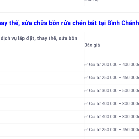
thay thế, sửa chữa bồn rửa chén bát tại Bình Chánh
dịch vụ lắp đặt, thay thế, sửa bồn
Báo giá
✅ Giá từ 200.000 – 400.000
✅ Giá từ 250.000 – 450.000
✅ Giá từ 300.000 – 500.000
✅ Giá từ 400.000 – 800.000
✅ Giá từ 400.000 – 800.000
✅ Giá từ 250.000 – 450.000