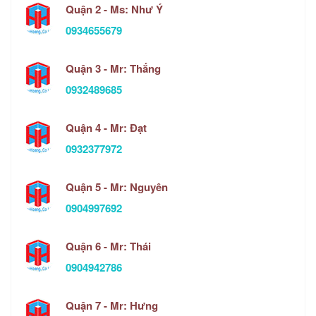
Quận 2 - Ms: Như Ý
0934655679
Quận 3 - Mr: Thắng
0932489685
Quận 4 - Mr: Đạt
0932377972
Quận 5 - Mr: Nguyên
0904997692
Quận 6 - Mr: Thái
0904942786
Quận 7 - Mr: Hưng