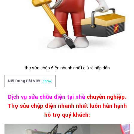
thợ sửa chập điện nhanh nhất giá rẻ hấp dẫn
Nội Dung Bài Viết
[
show
]
Dịch vụ sửa chữa điện tại nhà
chuyên nghiệp.
Thợ sửa chập điện nhanh nhất luôn hân hạnh
hỗ trợ quý khách: