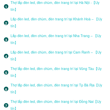
Thợ lắp đèn led, đèn chùm, đèn trang trí tại Hà Nội -【Uy
tín】
Lắp đèn led, đèn chùm, đèn trang trí tại Khánh Hoà – 【Uy
tín】
Lắp đèn led, đèn chùm, đèn trang trí tại Nha Trang – 【Uy
tín】
Lắp đèn led, đèn chùm, đèn trang trí tại Cam Ranh – 【Uy
tín】
Thợ lắp đèn led, đèn chùm, đèn trang trí tại Vũng Tàu【Uy
tín】
Thợ lắp đèn led, đèn chùm, đèn trang trí tại Tp Bà Rịa【Uy
tín】
Thợ lắp đèn led, đèn chùm, đèn trang trí tại Đồng Nai【Uy
tín】