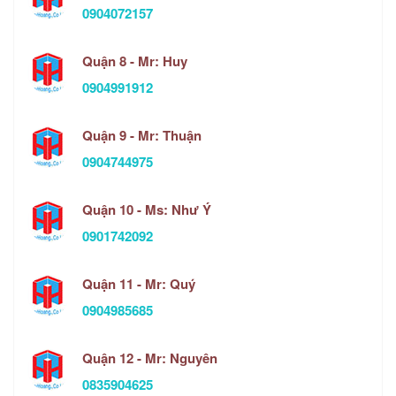
0904072157
Quận 8 - Mr: Huy
0904991912
Quận 9 - Mr: Thuận
0904744975
Quận 10 - Ms: Như Ý
0901742092
Quận 11 - Mr: Quý
0904985685
Quận 12 - Mr: Nguyên
0835904625