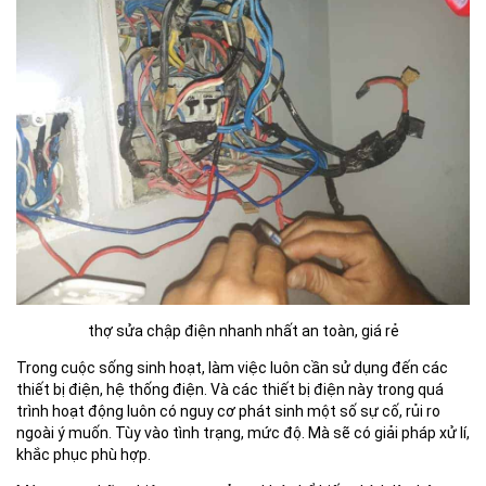
thợ sửa chập điện nhanh nhất an toàn, giá rẻ
Trong cuộc sống sinh hoạt, làm việc luôn cần sử dụng đến các
thiết bị điện, hệ thống điện. Và các thiết bị điện này trong quá
trình hoạt động luôn có nguy cơ phát sinh một số sự cố, rủi ro
ngoài ý muốn. Tùy vào tình trạng, mức độ. Mà sẽ có giải pháp xử lí,
khắc phục phù hợp.