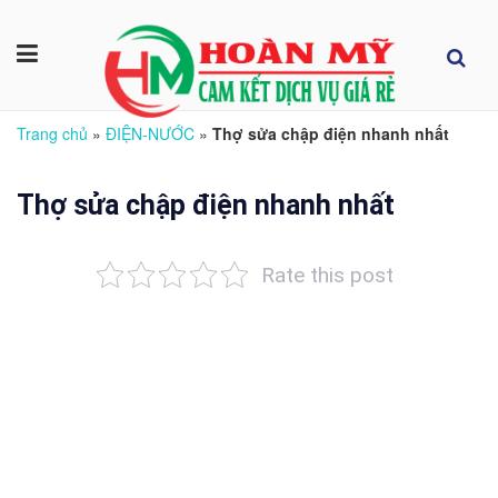
Trang chủ
»
ĐIỆN-NƯỚC
»
Thợ sửa chập điện nhanh nhất
Thợ sửa chập điện nhanh nhất
Rate this post