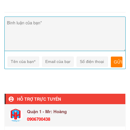
HỖ TRỢ TRỰC TUYẾN
Quận 1 - Mr: Hoàng
0906700438