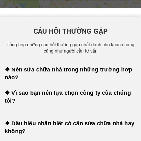
CÂU HỎI THƯỜNG GẶP
Tổng hợp những câu hỏi thường gặp nhất dành cho khách hàng
cũng như người cần tư vấn
❖ Nên sửa chữa nhà trong những trường hợp
nào?
❖ Vì sao bạn nên lựa chọn công ty của chúng
tôi?
❖ Dấu hiệu nhận biết có cần sửa chữa nhà hay
không?