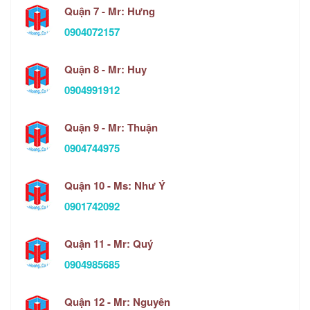
Quận 7 - Mr: Hưng
0904072157
Quận 8 - Mr: Huy
0904991912
Quận 9 - Mr: Thuận
0904744975
Quận 10 - Ms: Như Ý
0901742092
Quận 11 - Mr: Quý
0904985685
Quận 12 - Mr: Nguyên