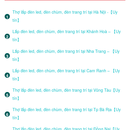
Thợ lắp đèn led, đèn chùm, đèn trang trí tại Hà Nội -【Uy
tín】
Lắp đèn led, đèn chùm, đèn trang trí tại Khánh Hoà – 【Uy
tín】
Lắp đèn led, đèn chùm, đèn trang trí tại Nha Trang – 【Uy
tín】
Lắp đèn led, đèn chùm, đèn trang trí tại Cam Ranh – 【Uy
tín】
Thợ lắp đèn led, đèn chùm, đèn trang trí tại Vũng Tàu【Uy
tín】
Thợ lắp đèn led, đèn chùm, đèn trang trí tại Tp Bà Rịa【Uy
tín】
Thợ lắp đèn led, đèn chùm, đèn trang trí tại Đồng Nai【Uy