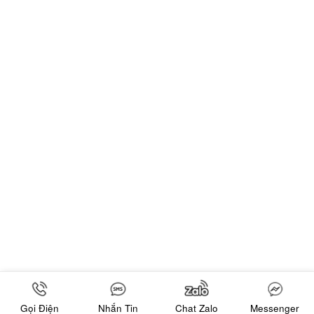
Gọi Điện
Nhắn Tin
Chat Zalo
Messenger