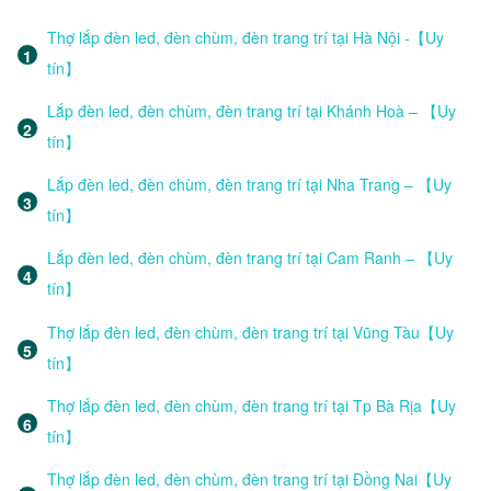
Thợ lắp đèn led, đèn chùm, đèn trang trí tại Hà Nội -【Uy
tín】
Lắp đèn led, đèn chùm, đèn trang trí tại Khánh Hoà – 【Uy
tín】
Lắp đèn led, đèn chùm, đèn trang trí tại Nha Trang – 【Uy
tín】
Lắp đèn led, đèn chùm, đèn trang trí tại Cam Ranh – 【Uy
tín】
Thợ lắp đèn led, đèn chùm, đèn trang trí tại Vũng Tàu【Uy
tín】
Thợ lắp đèn led, đèn chùm, đèn trang trí tại Tp Bà Rịa【Uy
tín】
Thợ lắp đèn led, đèn chùm, đèn trang trí tại Đồng Nai【Uy