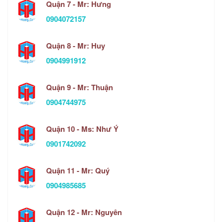
Quận 7 - Mr: Hưng
0904072157
Quận 8 - Mr: Huy
0904991912
Quận 9 - Mr: Thuận
0904744975
Quận 10 - Ms: Như Ý
0901742092
Quận 11 - Mr: Quý
0904985685
Quận 12 - Mr: Nguyên