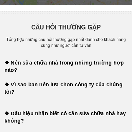
CÂU HỎI THƯỜNG GẶP
Tổng hợp những câu hỏi thường gặp nhất dành cho khách hàng
cũng như người cần tư vấn
❖ Nên sửa chữa nhà trong những trường hợp
nào?
❖ Vì sao bạn nên lựa chọn công ty của chúng
tôi?
❖ Dấu hiệu nhận biết có cần sửa chữa nhà hay
không?