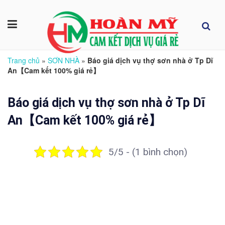
Trang chủ
»
SƠN NHÀ
»
Báo giá dịch vụ thợ sơn nhà ở Tp Dĩ
An【Cam kết 100% giá rẻ】
Báo giá dịch vụ thợ sơn nhà ở Tp Dĩ
An【Cam kết 100% giá rẻ】
5/5 - (1 bình chọn)