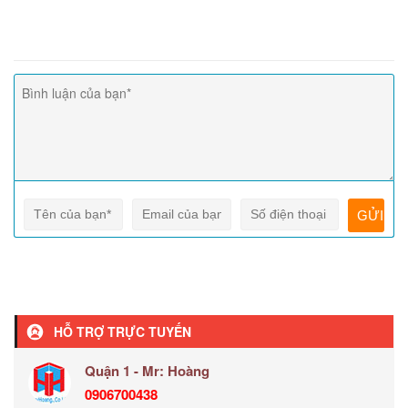
HỖ TRỢ TRỰC TUYẾN
Quận 1 - Mr: Hoàng
0906700438