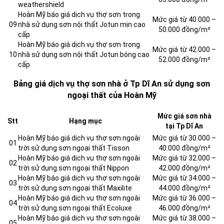
weathershield
Hoàn Mỹ báo giá dịch vụ thợ sơn trong
Mức giá từ 40.000 –
09
nhà sử dụng sơn nội thất Jotun mịn cao
50.000 đồng/m²
cấp
Hoàn Mỹ báo giá dịch vụ thợ sơn trong
Mức giá từ 42.000 –
10
nhà sử dụng sơn nội thất Jotun bóng cao
52.000 đồng/m²
cấp
Bảng giá dịch vụ thợ sơn nhà ở Tp Dĩ An sử dụng sơn
ngoại thất của Hoàn Mỹ
Mức giá sơn nhà
Stt
Hạng mục
tại Tp Dĩ An
Hoàn Mỹ báo giá dịch vụ thợ sơn ngoài
Mức giá từ 30.000 –
01
trời sử dụng sơn ngoại thất Tisson
40.000 đồng/m²
Hoàn Mỹ báo giá dịch vụ thợ sơn ngoài
Mức giá từ 32.000 –
02
trời sử dụng sơn ngoại thất Nippon
42.000 đồng/m²
Hoàn Mỹ báo giá dịch vụ thợ sơn ngoài
Mức giá từ 34.000 –
03
trời sử dụng sơn ngoại thất Maxilite
44.000 đồng/m²
Hoàn Mỹ báo giá dịch vụ thợ sơn ngoài
Mức giá từ 36.000 –
04
trời sử dụng sơn ngoại thất Ecoluxe
46.000 đồng/m²
Hoàn Mỹ báo giá dịch vụ thợ sơn ngoài
Mức giá từ 38.000 –
05