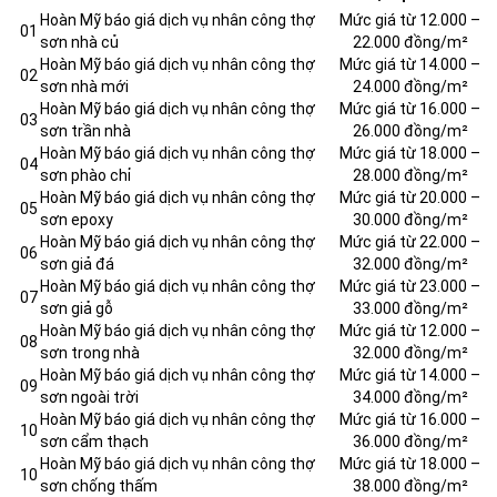
Hoàn Mỹ báo giá dịch vụ nhân công thợ
Mức giá từ 12.000 –
01
sơn nhà củ
22.000 đồng/m²
Hoàn Mỹ báo giá dịch vụ nhân công thợ
Mức giá từ 14.000 –
02
sơn nhà mới
24.000 đồng/m²
Hoàn Mỹ báo giá dịch vụ nhân công thợ
Mức giá từ 16.000 –
03
sơn trần nhà
26.000 đồng/m²
Hoàn Mỹ báo giá dịch vụ nhân công thợ
Mức giá từ 18.000 –
04
sơn phào chỉ
28.000 đồng/m²
Hoàn Mỹ báo giá dịch vụ nhân công thợ
Mức giá từ 20.000 –
05
sơn epoxy
30.000 đồng/m²
Hoàn Mỹ báo giá dịch vụ nhân công thợ
Mức giá từ 22.000 –
06
sơn giả đá
32.000 đồng/m²
Hoàn Mỹ báo giá dịch vụ nhân công thợ
Mức giá từ 23.000 –
07
sơn giả gỗ
33.000 đồng/m²
Hoàn Mỹ báo giá dịch vụ nhân công thợ
Mức giá từ 12.000 –
08
sơn trong nhà
32.000 đồng/m²
Hoàn Mỹ báo giá dịch vụ nhân công thợ
Mức giá từ 14.000 –
09
sơn ngoài trời
34.000 đồng/m²
Hoàn Mỹ báo giá dịch vụ nhân công thợ
Mức giá từ 16.000 –
10
sơn cẩm thạch
36.000 đồng/m²
Hoàn Mỹ báo giá dịch vụ nhân công thợ
Mức giá từ 18.000 –
10
sơn chống thấm
38.000 đồng/m²