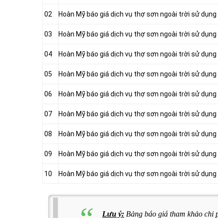
02
Hoàn Mỹ báo giá dịch vụ thợ sơn ngoài trời sử dụng
03
Hoàn Mỹ báo giá dịch vụ thợ sơn ngoài trời sử dụng 
04
Hoàn Mỹ báo giá dịch vụ thợ sơn ngoài trời sử dụng
05
Hoàn Mỹ báo giá dịch vụ thợ sơn ngoài trời sử dụng
06
Hoàn Mỹ báo giá dịch vụ thợ sơn ngoài trời sử dụng 
07
Hoàn Mỹ báo giá dịch vụ thợ sơn ngoài trời sử dụng 
08
Hoàn Mỹ báo giá dịch vụ thợ sơn ngoài trời sử dụng
09
Hoàn Mỹ báo giá dịch vụ thợ sơn ngoài trời sử dụng
10
Hoàn Mỹ báo giá dịch vụ thợ sơn ngoài trời sử dụn
Lưu ý:
Bảng báo giá tham khảo chi 