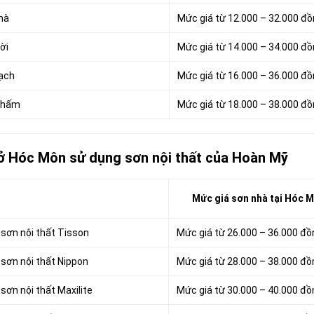
hà
Mức giá từ 12.000 – 32.000 đ
ời
Mức giá từ 14.000 – 34.000 đ
hạch
Mức giá từ 16.000 – 36.000 đ
 thấm
Mức giá từ 18.000 – 38.000 đ
 ở Hóc Môn sử dụng sơn nội thất của Hoàn Mỹ
Mức giá sơn nhà tại Hóc 
 sơn nội thất Tisson
Mức giá từ 26.000 – 36.000 đ
 sơn nội thất Nippon
Mức giá từ 28.000 – 38.000 đ
sơn nội thất Maxilite
Mức giá từ 30.000 – 40.000 đ