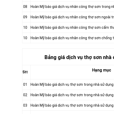
08
Hoàn Mỹ báo giá dịch vụ nhân công thợ sơn trong n
09
Hoàn Mỹ báo giá dịch vụ nhân công thợ sơn ngoài tr
10
Hoàn Mỹ báo giá dịch vụ nhân công thợ sơn cẩm t
10
Hoàn Mỹ báo giá dịch vụ nhân công thợ sơn chống
Bảng giá dịch vụ thợ sơn nhà
Hạng mục
Stt
01
Hoàn Mỹ báo giá dịch vụ thợ sơn trong nhà sử dụng
02
Hoàn Mỹ báo giá dịch vụ thợ sơn trong nhà sử dụng
03
Hoàn Mỹ báo giá dịch vụ thợ sơn trong nhà sử dụng 