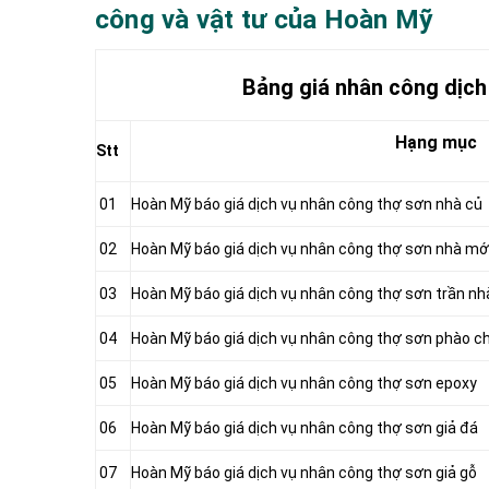
công và vật tư của Hoàn Mỹ
Bảng giá nhân công dịc
Hạng mục
Stt
01
Hoàn Mỹ báo giá dịch vụ nhân công thợ sơn nhà củ
02
Hoàn Mỹ báo giá dịch vụ nhân công thợ sơn nhà mớ
03
Hoàn Mỹ báo giá dịch vụ nhân công thợ sơn trần nh
04
Hoàn Mỹ báo giá dịch vụ nhân công thợ sơn phào ch
05
Hoàn Mỹ báo giá dịch vụ nhân công thợ sơn epoxy
06
Hoàn Mỹ báo giá dịch vụ nhân công thợ sơn giả đá
07
Hoàn Mỹ báo giá dịch vụ nhân công thợ sơn giả gỗ