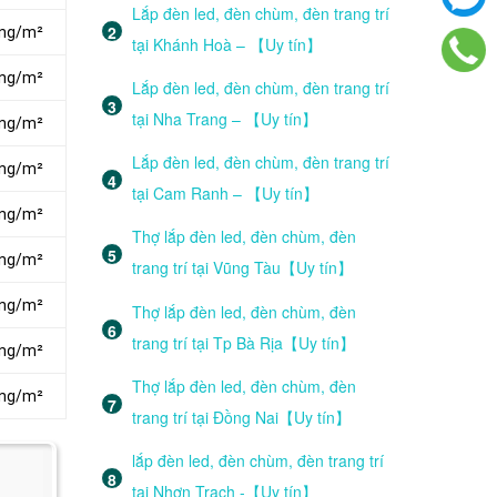
Lắp đèn led, đèn chùm, đèn trang trí
ồng/m²
tại Khánh Hoà – 【Uy tín】
ồng/m²
Lắp đèn led, đèn chùm, đèn trang trí
tại Nha Trang – 【Uy tín】
ồng/m²
Lắp đèn led, đèn chùm, đèn trang trí
ồng/m²
tại Cam Ranh – 【Uy tín】
ồng/m²
Thợ lắp đèn led, đèn chùm, đèn
ồng/m²
trang trí tại Vũng Tàu【Uy tín】
ồng/m²
Thợ lắp đèn led, đèn chùm, đèn
trang trí tại Tp Bà Rịa【Uy tín】
ồng/m²
Thợ lắp đèn led, đèn chùm, đèn
ồng/m²
trang trí tại Đồng Nai【Uy tín】
lắp đèn led, đèn chùm, đèn trang trí
tại Nhơn Trạch -【Uy tín】