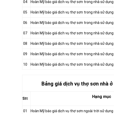
04
Hoàn Mỹ báo giá dịch vụ thợ sơn trong nhà sử dụng
05
Hoàn Mỹ báo giá dịch vụ thợ sơn trong nhà sử dụng 
06
Hoàn Mỹ báo giá dịch vụ thợ sơn trong nhà sử dụng 
07
Hoàn Mỹ báo giá dịch vụ thợ sơn trong nhà sử dụng 
08
Hoàn Mỹ báo giá dịch vụ thợ sơn trong nhà sử dụng
09
Hoàn Mỹ báo giá dịch vụ thợ sơn trong nhà sử dụng
10
Hoàn Mỹ báo giá dịch vụ thợ sơn trong nhà sử dụng
Bảng giá dịch vụ thợ sơn nhà 
Hạng mục
Stt
01
Hoàn Mỹ báo giá dịch vụ thợ sơn ngoài trời sử dụng