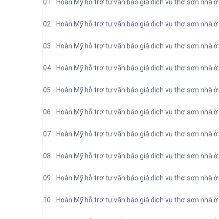
01
Hoàn Mỹ hỗ trợ tư vấn báo giá dịch vụ thợ sơn nhà 
02
Hoàn Mỹ hỗ trợ tư vấn báo giá dịch vụ thợ sơn nhà ở
03
Hoàn Mỹ hỗ trợ tư vấn báo giá dịch vụ thợ sơn nhà ở
04
Hoàn Mỹ hỗ trợ tư vấn báo giá dịch vụ thợ sơn nhà ở 
05
Hoàn Mỹ hỗ trợ tư vấn báo giá dịch vụ thợ sơn nhà ở
06
Hoàn Mỹ hỗ trợ tư vấn báo giá dịch vụ thợ sơn nhà ở 
07
Hoàn Mỹ hỗ trợ tư vấn báo giá dịch vụ thợ sơn nhà ở
08
Hoàn Mỹ hỗ trợ tư vấn báo giá dịch vụ thợ sơn nhà ở 
09
Hoàn Mỹ hỗ trợ tư vấn báo giá dịch vụ thợ sơn nhà 
10
Hoàn Mỹ hỗ trợ tư vấn báo giá dịch vụ thợ sơn nhà 