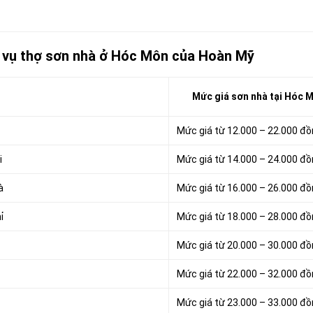
h vụ thợ sơn nhà ở Hóc Môn của Hoàn Mỹ
Mức giá sơn nhà tại Hóc 
Mức giá từ 12.000 – 22.000 đ
i
Mức giá từ 14.000 – 24.000 đ
à
Mức giá từ 16.000 – 26.000 đ
ỉ
Mức giá từ 18.000 – 28.000 đ
Mức giá từ 20.000 – 30.000 đ
Mức giá từ 22.000 – 32.000 đ
Mức giá từ 23.000 – 33.000 đ