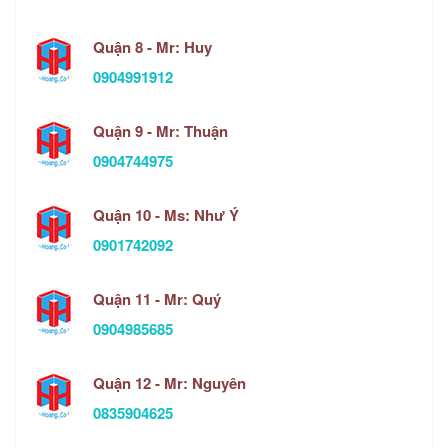
Quận 8 - Mr: Huy
0904991912
Quận 9 - Mr: Thuận
0904744975
Quận 10 - Ms: Như Ý
0901742092
Quận 11 - Mr: Quý
0904985685
Quận 12 - Mr: Nguyên
0835904625