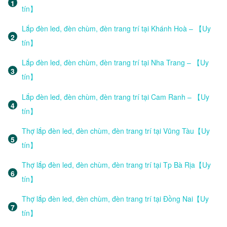
tín】
Lắp đèn led, đèn chùm, đèn trang trí tại Khánh Hoà – 【Uy
tín】
Lắp đèn led, đèn chùm, đèn trang trí tại Nha Trang – 【Uy
tín】
Lắp đèn led, đèn chùm, đèn trang trí tại Cam Ranh – 【Uy
tín】
Thợ lắp đèn led, đèn chùm, đèn trang trí tại Vũng Tàu【Uy
tín】
Thợ lắp đèn led, đèn chùm, đèn trang trí tại Tp Bà Rịa【Uy
tín】
Thợ lắp đèn led, đèn chùm, đèn trang trí tại Đồng Nai【Uy
tín】