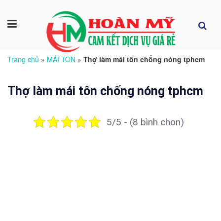
Trang chủ
»
MÁI TÔN
»
Thợ làm mái tôn chống nóng tphcm
Thợ làm mái tôn chống nóng tphcm
5/5 - (8 bình chọn)