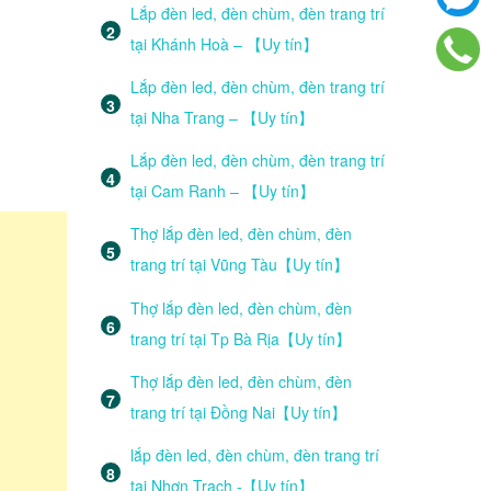
Lắp đèn led, đèn chùm, đèn trang trí
tại Khánh Hoà – 【Uy tín】
Lắp đèn led, đèn chùm, đèn trang trí
tại Nha Trang – 【Uy tín】
Lắp đèn led, đèn chùm, đèn trang trí
tại Cam Ranh – 【Uy tín】
Thợ lắp đèn led, đèn chùm, đèn
trang trí tại Vũng Tàu【Uy tín】
Thợ lắp đèn led, đèn chùm, đèn
trang trí tại Tp Bà Rịa【Uy tín】
Thợ lắp đèn led, đèn chùm, đèn
trang trí tại Đồng Nai【Uy tín】
lắp đèn led, đèn chùm, đèn trang trí
tại Nhơn Trạch -【Uy tín】