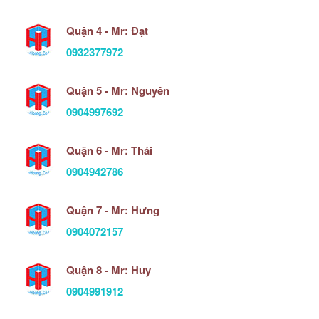
Quận 4 - Mr: Đạt
0932377972
Quận 5 - Mr: Nguyên
0904997692
Quận 6 - Mr: Thái
0904942786
Quận 7 - Mr: Hưng
0904072157
Quận 8 - Mr: Huy
0904991912