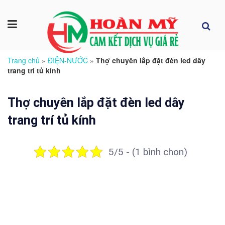
Trang chủ
»
ĐIỆN-NƯỚC
»
Thợ chuyên lắp đặt đèn led dây
trang trí tủ kính
Thợ chuyên lắp đặt đèn led dây
trang trí tủ kính
5/5 - (1 bình chọn)