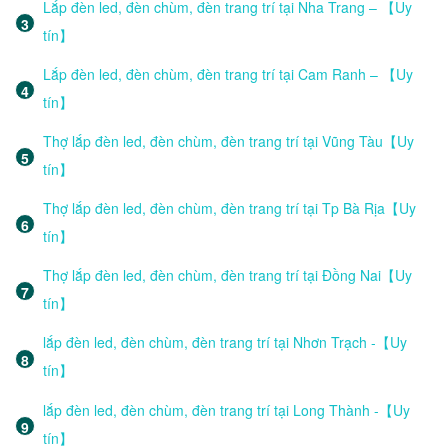
Lắp đèn led, đèn chùm, đèn trang trí tại Nha Trang – 【Uy
tín】
Lắp đèn led, đèn chùm, đèn trang trí tại Cam Ranh – 【Uy
tín】
Thợ lắp đèn led, đèn chùm, đèn trang trí tại Vũng Tàu【Uy
tín】
Thợ lắp đèn led, đèn chùm, đèn trang trí tại Tp Bà Rịa【Uy
tín】
Thợ lắp đèn led, đèn chùm, đèn trang trí tại Đồng Nai【Uy
tín】
lắp đèn led, đèn chùm, đèn trang trí tại Nhơn Trạch -【Uy
tín】
lắp đèn led, đèn chùm, đèn trang trí tại Long Thành -【Uy
tín】