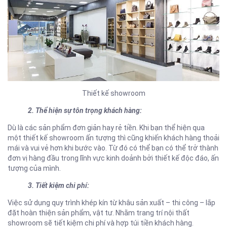
Thiết kế showroom
2. Thể hiện sự tôn trọng khách hàng:
Dù là các sản phẩm đơn giản hay rẻ tiền. Khi bạn thể hiện qua
một thiết kế showroom ấn tượng thì cũng khiến khách hàng thoải
mái và vui vẻ hơn khi bước vào. Từ đó có thể bạn có thể trở thành
đơn vị hàng đầu trong lĩnh vực kinh doảnh bởi thiết kế độc đáo, ấn
tượng của mình.
3. Tiết kiệm chi phí:
Việc sử dụng quy trình khép kín từ khâu sản xuất – thi công – lắp
đặt hoàn thiện sản phẩm, vật tư. Nhằm trang trí nội thất
showroom sẽ tiết kiệm chi phí và hợp túi tiền khách hàng.