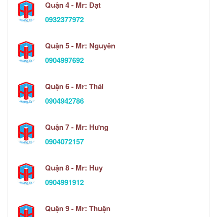
Quận 4 - Mr: Đạt
0932377972
Quận 5 - Mr: Nguyên
0904997692
Quận 6 - Mr: Thái
0904942786
Quận 7 - Mr: Hưng
0904072157
Quận 8 - Mr: Huy
0904991912
Quận 9 - Mr: Thuận