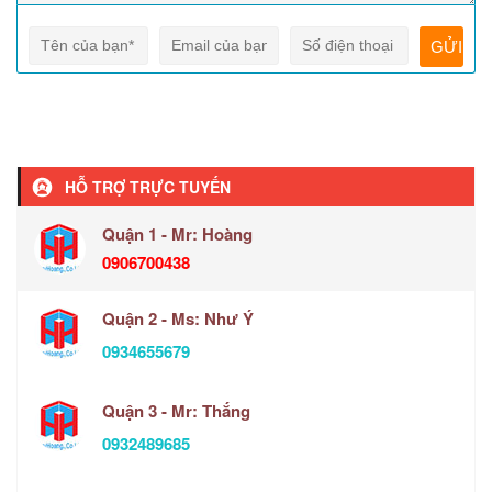
HỖ TRỢ TRỰC TUYẾN
Quận 1 - Mr: Hoàng
0906700438
Quận 2 - Ms: Như Ý
0934655679
Quận 3 - Mr: Thắng
0932489685