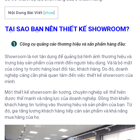
Nội Dung Bài Viết
[
show
]
TẠI SAO BẠN NÊN THIẾT KẾ SHOWROOM?
Công cụ quảng cáo thương hiệu và sản phẩm hàng đầu:
Showroom là nơi tận dụng để quảng bá hình ảnh thương hiệu và
trưng bày sản phẩm của mình đến người tiêu dùng. Và là bộ mặt
của công ty trước hàng loạt đối tác, khách hàng. Do đó, doanh
nghiệp càng cần phải quan tâm đến việc thiết kế showroom của
mình.
Một thiết kế showroom ấn tượng, chuyên nghiệp sẽ thể hiện
được thế mạnh và năng lực của doanh nghiệp. Đồng thời khiến
khách hàng tin tưởng vào thương hiệu và sản phẩm của bạn. Từ
đó, gia tăng lượng khách hàng tiếp cận sản phẩm và khả năng
mua hàng của họ.