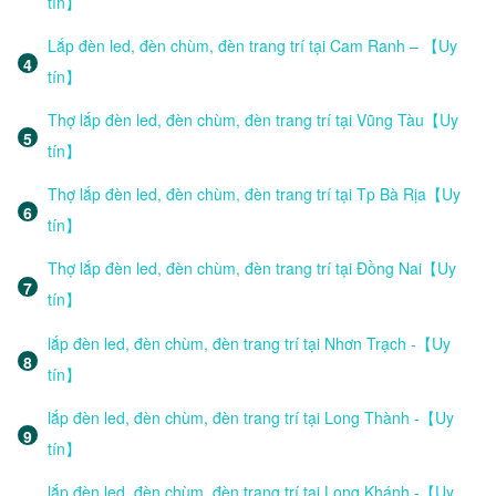
tín】
Lắp đèn led, đèn chùm, đèn trang trí tại Cam Ranh – 【Uy
tín】
Thợ lắp đèn led, đèn chùm, đèn trang trí tại Vũng Tàu【Uy
tín】
Thợ lắp đèn led, đèn chùm, đèn trang trí tại Tp Bà Rịa【Uy
tín】
Thợ lắp đèn led, đèn chùm, đèn trang trí tại Đồng Nai【Uy
tín】
lắp đèn led, đèn chùm, đèn trang trí tại Nhơn Trạch -【Uy
tín】
lắp đèn led, đèn chùm, đèn trang trí tại Long Thành -【Uy
tín】
lắp đèn led, đèn chùm, đèn trang trí tại Long Khánh -【Uy