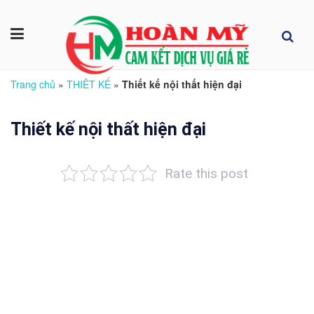
Trang chủ
»
THIÊT KẾ
»
Thiết kế nội thất hiện đại
Thiết kế nội thất hiện đại
Rate this post