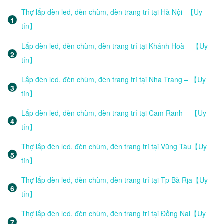
Thợ lắp đèn led, đèn chùm, đèn trang trí tại Hà Nội -【Uy
tín】
Lắp đèn led, đèn chùm, đèn trang trí tại Khánh Hoà – 【Uy
tín】
Lắp đèn led, đèn chùm, đèn trang trí tại Nha Trang – 【Uy
tín】
Lắp đèn led, đèn chùm, đèn trang trí tại Cam Ranh – 【Uy
tín】
Thợ lắp đèn led, đèn chùm, đèn trang trí tại Vũng Tàu【Uy
tín】
Thợ lắp đèn led, đèn chùm, đèn trang trí tại Tp Bà Rịa【Uy
tín】
Thợ lắp đèn led, đèn chùm, đèn trang trí tại Đồng Nai【Uy