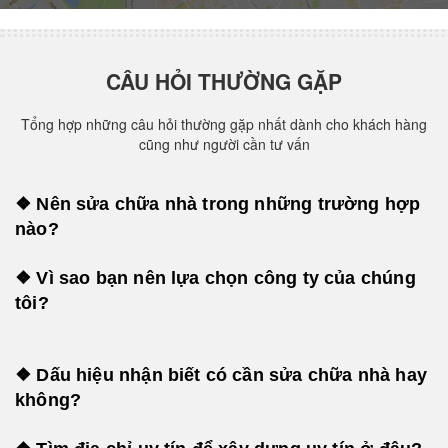
CÂU HỎI THƯỜNG GẶP
Tổng hợp những câu hỏi thường gặp nhất dành cho khách hàng
cũng như người cần tư vấn
❖ Nên sửa chữa nhà trong những trường hợp
nào?
❖ Vì sao bạn nên lựa chọn công ty của chúng
tôi?
❖ Dấu hiệu nhận biết có cần sửa chữa nhà hay
không?