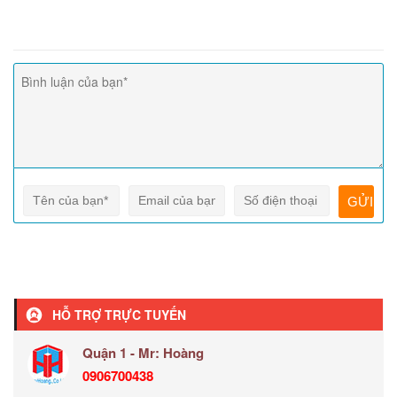
HỖ TRỢ TRỰC TUYẾN
Quận 1 - Mr: Hoàng
0906700438