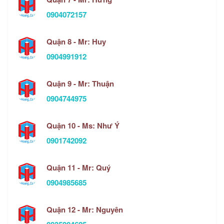
0904072157
Quận 8 - Mr: Huy
0904991912
Quận 9 - Mr: Thuận
0904744975
Quận 10 - Ms: Như Ý
0901742092
Quận 11 - Mr: Quý
0904985685
Quận 12 - Mr: Nguyên