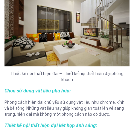
Thiết kế nội thất hiện đại – Thiết kế nội thất hiện đại phòng
khách
Chọn sử dụng vật liệu phù hợp:
Phong cách hiện đại chủ yếu sử dụng vật liệu như chrome, kính
và bê tông. Những vật liệu này giúp không gian toát lên vẻ sang
trọng, hiện đại mà không một phong cách nào có được.
Thiết kế nội thất hiện đại kết hợp ánh sáng: