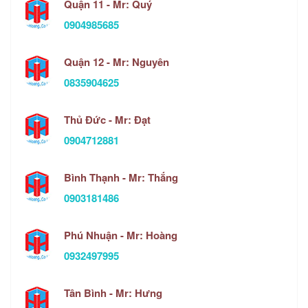
Quận 11 - Mr: Quý
0904985685
Quận 12 - Mr: Nguyên
0835904625
Thủ Đức - Mr: Đạt
0904712881
Bình Thạnh - Mr: Thắng
0903181486
Phú Nhuận - Mr: Hoàng
0932497995
Tân Bình - Mr: Hưng