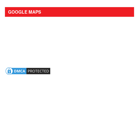
GOOGLE MAPS