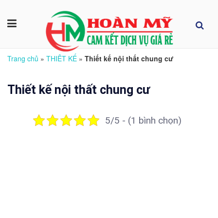
Trang chủ
»
THIÊT KẾ
»
Thiết kế nội thất chung cư
Thiết kế nội thất chung cư
5/5 - (1 bình chọn)