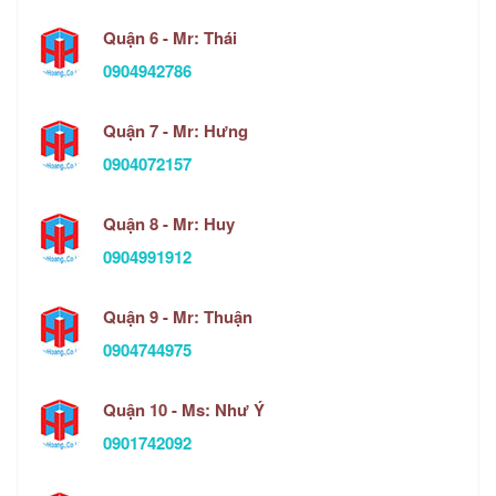
Quận 6 - Mr: Thái
0904942786
Quận 7 - Mr: Hưng
0904072157
Quận 8 - Mr: Huy
0904991912
Quận 9 - Mr: Thuận
0904744975
Quận 10 - Ms: Như Ý
0901742092