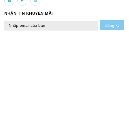
NHẬN TIN KHUYẾN MÃI
Đăng ký