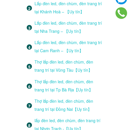
Lắp đèn led, đèn chùm, đèn trang trí
tại Khánh Hoà – 【Uy tín】
Lắp đèn led, đèn chùm, đèn trang trí
tại Nha Trang – 【Uy tín】
Lắp đèn led, đèn chùm, đèn trang trí
tại Cam Ranh – 【Uy tín】
Thợ lắp đèn led, đèn chùm, đèn
trang trí tại Vũng Tàu【Uy tín】
Thợ lắp đèn led, đèn chùm, đèn
trang trí tại Tp Bà Rịa【Uy tín】
Thợ lắp đèn led, đèn chùm, đèn
trang trí tại Đồng Nai【Uy tín】
lắp đèn led, đèn chùm, đèn trang trí
tại Nhơn Trạch -【Uy tín】