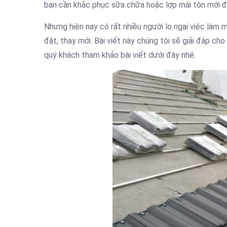
bạn cần khắc phục sữa chữa hoặc lợp mái tôn mới đ
Nhưng hiện nay có rất nhiều người lo ngại việc làm 
đặt, thay mới. Bài viết này chúng tôi sẽ giải đáp 
quý khách tham khảo bài viết dưới đây nhé.