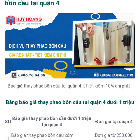
bồn cầu tại quận 4
Báo giá thay phao bồn cầu tại quận 4【Tiết kiệm 10% chi phí】
Bảng báo giá thay phao bồn cầu tại quận 4 dưới 1 triệu
Báo giá thay phao bồn cầu dưới 1 triệu
Stt
Đơn giá tại quận 4
tại quận 4
Báo giá thay phao bồn cầu xổm
Đơn giá từ 250.000
1