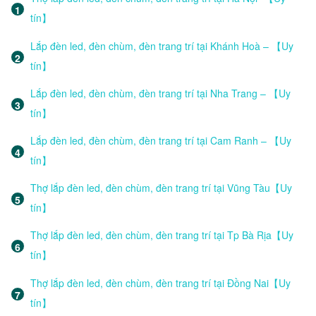
tín】
Lắp đèn led, đèn chùm, đèn trang trí tại Khánh Hoà – 【Uy
tín】
Lắp đèn led, đèn chùm, đèn trang trí tại Nha Trang – 【Uy
tín】
Lắp đèn led, đèn chùm, đèn trang trí tại Cam Ranh – 【Uy
tín】
Thợ lắp đèn led, đèn chùm, đèn trang trí tại Vũng Tàu【Uy
tín】
Thợ lắp đèn led, đèn chùm, đèn trang trí tại Tp Bà Rịa【Uy
tín】
Thợ lắp đèn led, đèn chùm, đèn trang trí tại Đồng Nai【Uy
tín】