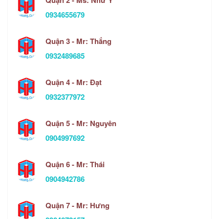
0934655679
Quận 3 - Mr: Thắng
0932489685
Quận 4 - Mr: Đạt
0932377972
Quận 5 - Mr: Nguyên
0904997692
Quận 6 - Mr: Thái
0904942786
Quận 7 - Mr: Hưng