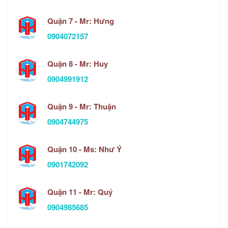
Quận 7 - Mr: Hưng
0904072157
Quận 8 - Mr: Huy
0904991912
Quận 9 - Mr: Thuận
0904744975
Quận 10 - Ms: Như Ý
0901742092
Quận 11 - Mr: Quý
0904985685