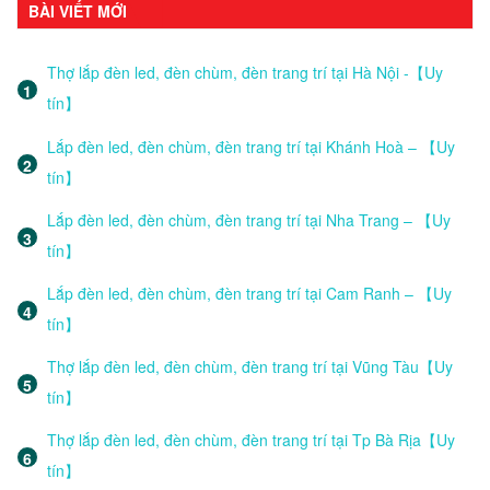
BÀI VIẾT MỚI
Thợ lắp đèn led, đèn chùm, đèn trang trí tại Hà Nội -【Uy
tín】
Lắp đèn led, đèn chùm, đèn trang trí tại Khánh Hoà – 【Uy
tín】
Lắp đèn led, đèn chùm, đèn trang trí tại Nha Trang – 【Uy
tín】
Lắp đèn led, đèn chùm, đèn trang trí tại Cam Ranh – 【Uy
tín】
Thợ lắp đèn led, đèn chùm, đèn trang trí tại Vũng Tàu【Uy
tín】
Thợ lắp đèn led, đèn chùm, đèn trang trí tại Tp Bà Rịa【Uy
tín】