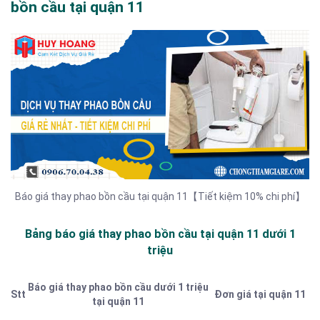
bồn cầu tại quận 11
Báo giá thay phao bồn cầu tại quận 11【Tiết kiệm 10% chi phí】
Bảng báo giá thay phao bồn cầu tại quận 11 dưới 1
triệu
Báo giá thay phao bồn cầu dưới 1 triệu
Stt
Đơn giá tại quận 11
tại quận 11