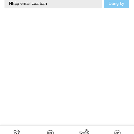
Đăng ký