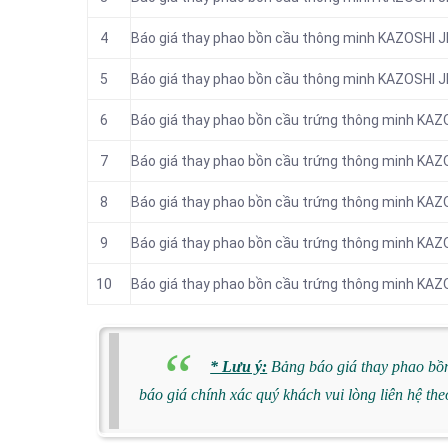
4
Báo giá thay phao bồn cầu thông minh KAZOSHI 
5
Báo giá thay phao bồn cầu thông minh KAZOSHI 
6
Báo giá thay phao bồn cầu trứng thông minh KAZ
7
Báo giá thay phao bồn cầu trứng thông minh KAZ
8
Báo giá thay phao bồn cầu trứng thông minh KA
9
Báo giá thay phao bồn cầu trứng thông minh KAZ
10
Báo giá thay phao bồn cầu trứng thông minh KA
* Lưu ý:
Bảng báo giá thay phao bồn 
báo giá chính xác quý khách vui lòng liên hệ the