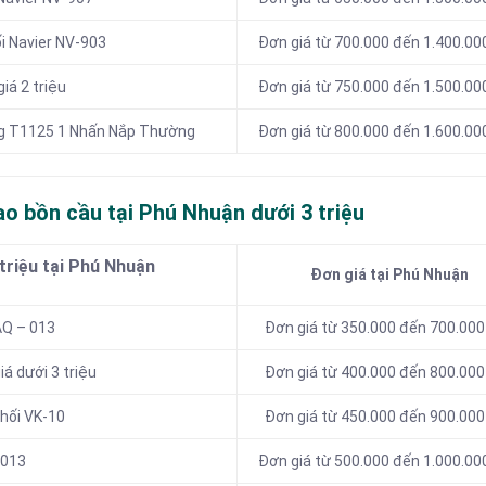
ối Navier NV-903
Đơn giá từ 700.000 đến 1.400.00
iá 2 triệu
Đơn giá từ 750.000 đến 1.500.00
g T1125 1 Nhấn Nắp Thường
Đơn giá từ 800.000 đến 1.600.00
o bồn cầu tại Phú Nhuận dưới 3 triệu
triệu tại Phú Nhuận
Đơn giá tại Phú Nhuận
AQ – 013
Đơn giá từ 350.000 đến 700.000
á dưới 3 triệu
Đơn giá từ 400.000 đến 800.000
khối VK-10
Đơn giá từ 450.000 đến 900.000
2013
Đơn giá từ 500.000 đến 1.000.00