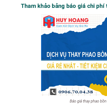
Tham khảo bảng báo giá chi phí 
Báo giá thay phao bồn