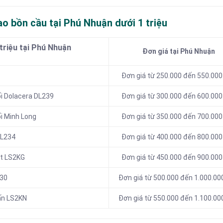
o bồn cầu tại Phú Nhuận dưới 1 triệu
triệu tại Phú Nhuận
Đơn giá tại Phú Nhuận
Đơn giá từ 250.000 đến 550.000
ối Dolacera DL239
Đơn giá từ 300.000 đến 600.000
ối Minh Long
Đơn giá từ 350.000 đến 700.000
DL234
Đơn giá từ 400.000 đến 800.000
ạt LS2KG
Đơn giá từ 450.000 đến 900.000
230
Đơn giá từ 500.000 đến 1.000.00
ấn LS2KN
Đơn giá từ 550.000 đến 1.100.00