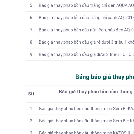
5
Báo giá thay phao bồn cầu trắng chỉ đen AQUA A
6
Báo giá thay phao bồn cầu trắng chỉ xanh AQ-2014 
7
Báo giá thay phao bồn cầu nút lệch, nắp đen AQ-0
8
Báo giá thay phao bồn cầu giá rẻ dưới 3 triệu 1 k
9
Báo giá thay phao bồn cầu giá dưới 3 triệu TOT
Bảng báo giá thay ph
Báo giá thay phao bồn cầu thông
Stt
1
Báo giá thay phao bồn cầu thông minh Serri B -K
2
Báo giá thay phao bồn cầu thông minh Serri B – 
3
Báo giá thay phao bồn cầu thông minh KAZOSHI