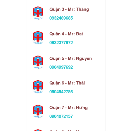
Quận 3 - Mr: Thắng
0932489685
Quận 4 - Mr: Đạt
0932377972
Quận 5 - Mr: Nguyên
0904997692
Quận 6 - Mr: Thái
0904942786
Quận 7 - Mr: Hưng
0904072157