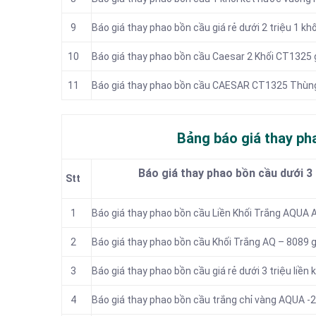
9
Báo giá thay phao bồn cầu giá rẻ dưới 2 triệu 1 kh
10
Báo giá thay phao bồn cầu Caesar 2 Khối CT1325 g
11
Báo giá thay phao bồn cầu CAESAR CT1325 Thùn
Bảng báo giá thay pha
Báo giá thay phao bồn cầu dưới 3 
Stt
1
Báo giá thay phao bồn cầu Liền Khối Trắng AQUA 
2
Báo giá thay phao bồn cầu Khối Trắng AQ – 8089 gi
3
Báo giá thay phao bồn cầu giá rẻ dưới 3 triệu liền 
4
Báo giá thay phao bồn cầu trắng chỉ vàng AQUA -