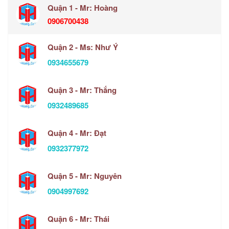
Quận 1 - Mr: Hoàng
0906700438
Quận 2 - Ms: Như Ý
0934655679
Quận 3 - Mr: Thắng
0932489685
Quận 4 - Mr: Đạt
0932377972
Quận 5 - Mr: Nguyên
0904997692
Quận 6 - Mr: Thái