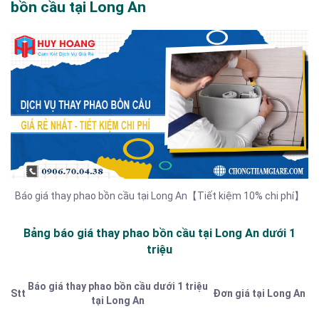
bồn cầu tại Long An
Báo giá thay phao bồn cầu tại Long An【Tiết kiệm 10% chi phí】
Bảng báo giá thay phao bồn cầu tại Long An dưới 1
triệu
Báo giá thay phao bồn cầu dưới 1 triệu
Stt
Đơn giá tại Long An
tại Long An