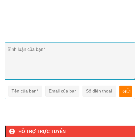
HỖ TRỢ TRỰC TUYẾN