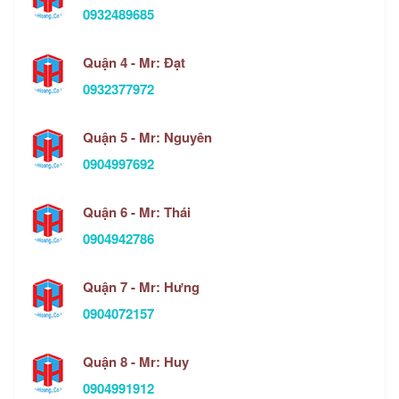
0932489685
Quận 4 - Mr: Đạt
0932377972
Quận 5 - Mr: Nguyên
0904997692
Quận 6 - Mr: Thái
0904942786
Quận 7 - Mr: Hưng
0904072157
Quận 8 - Mr: Huy
0904991912