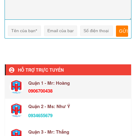
HỖ TRỢ TRỰC TUYẾN
Quận 1 - Mr: Hoàng
0906700438
Quận 2 - Ms: Như Ý
0934655679
Quận 3 - Mr: Thắng