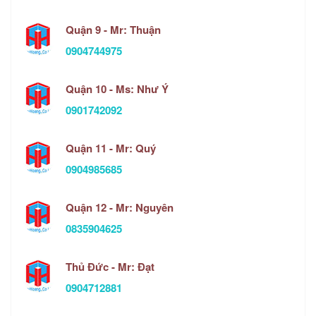
Quận 9 - Mr: Thuận
0904744975
Quận 10 - Ms: Như Ý
0901742092
Quận 11 - Mr: Quý
0904985685
Quận 12 - Mr: Nguyên
0835904625
Thủ Đức - Mr: Đạt
0904712881