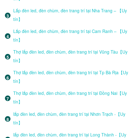
Lắp đèn led, đèn chùm, đèn trang trí tại Nha Trang – 【Uy
tín】
Lắp đèn led, đèn chùm, đèn trang trí tại Cam Ranh – 【Uy
tín】
Thợ lắp đèn led, đèn chùm, đèn trang trí tại Vũng Tàu【Uy
tín】
Thợ lắp đèn led, đèn chùm, đèn trang trí tại Tp Bà Rịa【Uy
tín】
Thợ lắp đèn led, đèn chùm, đèn trang trí tại Đồng Nai【Uy
tín】
lắp đèn led, đèn chùm, đèn trang trí tại Nhơn Trạch -【Uy
tín】
lắp đèn led, đèn chùm, đèn trang trí tại Long Thành -【Uy