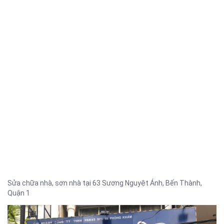
Sửa chữa nhà, sơn nhà tại 63 Sương Nguyệt Ánh, Bến Thành,
Quận 1