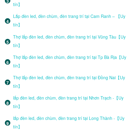
tín】
Lắp đèn led, đèn chùm, đèn trang trí tại Cam Ranh – 【Uy
tín】
Thợ lắp đèn led, đèn chùm, đèn trang trí tại Vũng Tàu【Uy
tín】
Thợ lắp đèn led, đèn chùm, đèn trang trí tại Tp Bà Rịa【Uy
tín】
Thợ lắp đèn led, đèn chùm, đèn trang trí tại Đồng Nai【Uy
tín】
lắp đèn led, đèn chùm, đèn trang trí tại Nhơn Trạch -【Uy
tín】
lắp đèn led, đèn chùm, đèn trang trí tại Long Thành -【Uy
tín】