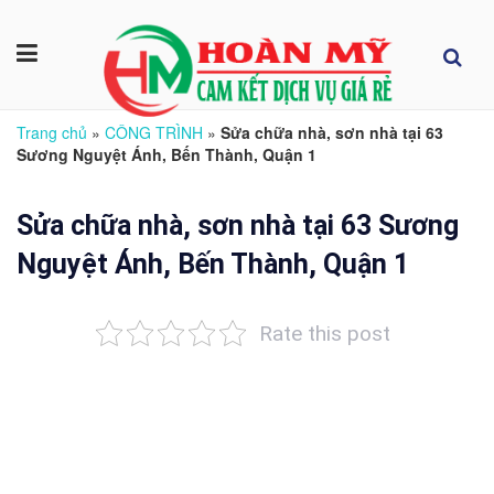
Trang chủ
»
CÔNG TRÌNH
»
Sửa chữa nhà, sơn nhà tại 63
Sương Nguyệt Ánh, Bến Thành, Quận 1
Sửa chữa nhà, sơn nhà tại 63 Sương
Nguyệt Ánh, Bến Thành, Quận 1
Rate this post