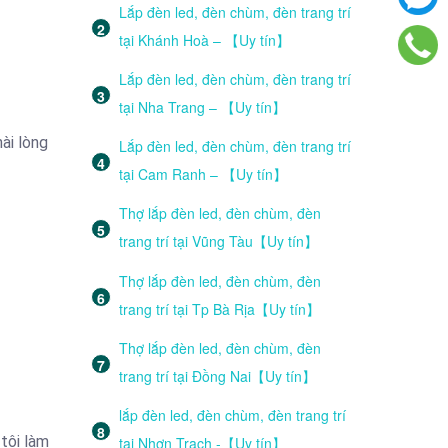
Lắp đèn led, đèn chùm, đèn trang trí
tại Khánh Hoà – 【Uy tín】
Lắp đèn led, đèn chùm, đèn trang trí
tại Nha Trang – 【Uy tín】
ài lòng
Lắp đèn led, đèn chùm, đèn trang trí
tại Cam Ranh – 【Uy tín】
Thợ lắp đèn led, đèn chùm, đèn
trang trí tại Vũng Tàu【Uy tín】
Thợ lắp đèn led, đèn chùm, đèn
trang trí tại Tp Bà Rịa【Uy tín】
Thợ lắp đèn led, đèn chùm, đèn
trang trí tại Đồng Nai【Uy tín】
lắp đèn led, đèn chùm, đèn trang trí
 tôi làm
tại Nhơn Trạch -【Uy tín】