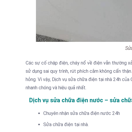
Sửa
Các sự cố chập điện, cháy nổ về điện vẫn thường x
sử dụng sai quy trình, rút phích cắm không cẩn thậ
hỏng. Vì vậy, Dịch vụ sửa chữa điện tại nhà 24h của
nhanh chóng và hiệu quả nhất.
Dịch vụ sửa chữa điện nước – sửa ch
Chuyên nhận sửa chữa điện nước 24h
Sửa chữa điện tại nhà.