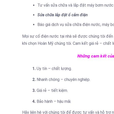
Tư vấn sửa chữa và lắp đặt máy bơm nước 
Sửa chữa lắp đặt ổ cắm điện
Báo giá dịch vụ sửa chữa điện nước, máy bơ
Mọi sự cố điện nước tại nhà sẽ được chúng tôi đến
khi chọn Hoàn Mỹ chúng tôi. Cam kết giá rẻ – chất l
Những cam kết của 
1.
Uy tín – chất lượng.
2.
Nhanh chóng – chuyên nghiệp.
3.
Giá rẻ – tiết kiệm.
4.
Bảo hành – hậu mãi.
Hãy liên hệ với chúng tôi để được tư vấn và hỗ trợ 