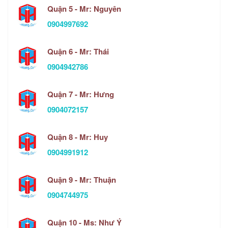
Quận 5 - Mr: Nguyên
0904997692
Quận 6 - Mr: Thái
0904942786
Quận 7 - Mr: Hưng
0904072157
Quận 8 - Mr: Huy
0904991912
Quận 9 - Mr: Thuận
0904744975
Quận 10 - Ms: Như Ý