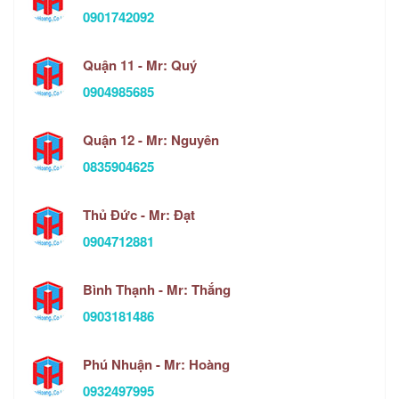
0901742092
Quận 11 - Mr: Quý
0904985685
Quận 12 - Mr: Nguyên
0835904625
Thủ Đức - Mr: Đạt
0904712881
Bình Thạnh - Mr: Thắng
0903181486
Phú Nhuận - Mr: Hoàng
0932497995