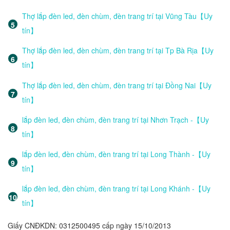
Thợ lắp đèn led, đèn chùm, đèn trang trí tại Vũng Tàu【Uy
tín】
Thợ lắp đèn led, đèn chùm, đèn trang trí tại Tp Bà Rịa【Uy
tín】
Thợ lắp đèn led, đèn chùm, đèn trang trí tại Đồng Nai【Uy
tín】
lắp đèn led, đèn chùm, đèn trang trí tại Nhơn Trạch -【Uy
tín】
lắp đèn led, đèn chùm, đèn trang trí tại Long Thành -【Uy
tín】
lắp đèn led, đèn chùm, đèn trang trí tại Long Khánh -【Uy
tín】
Giấy CNĐKDN: 0312500495 cấp ngày 15/10/2013