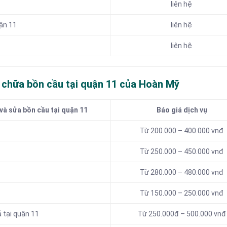
liên hệ
uận 11
liên hệ
liên hệ
a chữa bồn cầu tại quận 11 của Hoàn Mỹ
và sửa bồn cầu tại quận 11
Báo giá dịch vụ
Từ 200.000 – 400.000 vnđ
Từ 250.000 – 450.000 vnđ
Từ 280.000 – 480.000 vnđ
Từ 150.000 – 250.000 vnđ
ả tại quận 11
Từ 250.000đ – 500.000 vnđ