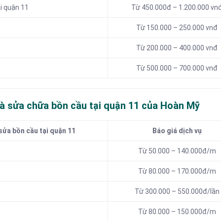
i quận 11
Từ 450.000đ – 1.200.000 vn
Từ 150.000 – 250.000 vnđ
Từ 200.000 – 400.000 vnđ
Từ 500.000 – 700.000 vnđ
và sửa chữa bồn cầu tại quận 11 của Hoàn Mỹ
sửa bồn cầu tại quận 11
Báo giá dịch vụ
Từ 50.000 – 140.000đ/m
Từ 80.000 – 170.000đ/m
Từ 300.000 – 550.000đ/lần
Từ 80.000 – 150.000đ/m