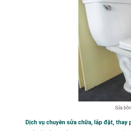
Sửa bồn
Dịch vụ chuyên sửa chữa, lắp đặt, thay