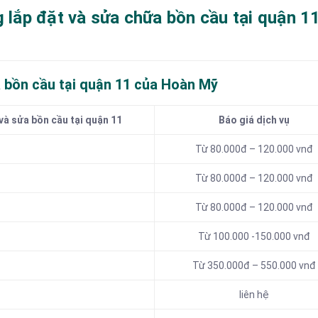
g lắp đặt và sửa chữa bồn cầu tại quận 1
 bồn cầu tại quận 11 của Hoàn Mỹ
và sửa bồn cầu tại quận 11
Báo giá dịch vụ
Từ 80.000đ – 120.000 vnđ
Từ 80.000đ – 120.000 vnđ
Từ 80.000đ – 120.000 vnđ
Từ 100.000 -150.000 vnđ
Từ 350.000đ – 550.000 vnđ
liên hệ