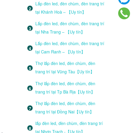
Lắp đèn led, đèn chùm, đèn trang trí
tại Khánh Hoà – 【Uy tín】
Lắp đèn led, đèn chùm, đèn trang trí
tại Nha Trang – 【Uy tín】
Lắp đèn led, đèn chùm, đèn trang trí
tại Cam Ranh – 【Uy tín】
Thợ lắp đèn led, đèn chùm, đèn
trang trí tại Vũng Tàu【Uy tín】
Thợ lắp đèn led, đèn chùm, đèn
trang trí tại Tp Bà Rịa【Uy tín】
Thợ lắp đèn led, đèn chùm, đèn
trang trí tại Đồng Nai【Uy tín】
lắp đèn led, đèn chùm, đèn trang trí
tại Nhơn Trạch -【Uy tín】