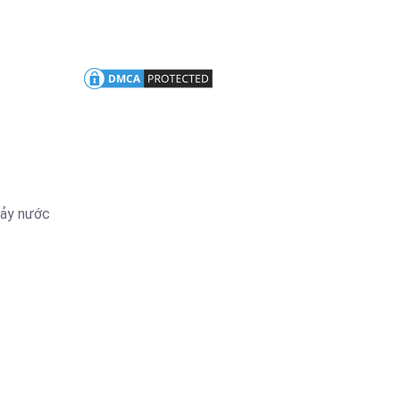
hảy nước