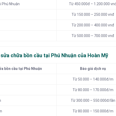
ại Phú Nhuận
Từ 450.000đ – 1.200.000 vn
Từ 150.000 – 250.000 vnđ
Từ 200.000 – 400.000 vnđ
Từ 500.000 – 700.000 vnđ
à sửa chữa bồn cầu tại Phú Nhuận của Hoàn Mỹ
ửa bồn cầu tại Phú Nhuận
Báo giá dịch vụ
Từ 50.000 – 140.000đ/m
Từ 80.000 – 170.000đ/m
n
Từ 300.000 – 550.000đ/lần
ận
Từ 80.000 – 150.000đ/m