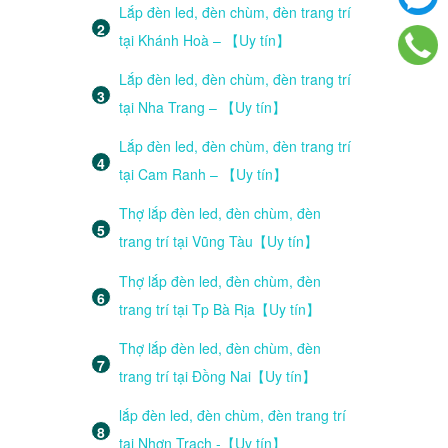
Lắp đèn led, đèn chùm, đèn trang trí
tại Khánh Hoà – 【Uy tín】
Lắp đèn led, đèn chùm, đèn trang trí
tại Nha Trang – 【Uy tín】
Lắp đèn led, đèn chùm, đèn trang trí
tại Cam Ranh – 【Uy tín】
Thợ lắp đèn led, đèn chùm, đèn
trang trí tại Vũng Tàu【Uy tín】
Thợ lắp đèn led, đèn chùm, đèn
trang trí tại Tp Bà Rịa【Uy tín】
Thợ lắp đèn led, đèn chùm, đèn
trang trí tại Đồng Nai【Uy tín】
lắp đèn led, đèn chùm, đèn trang trí
tại Nhơn Trạch -【Uy tín】