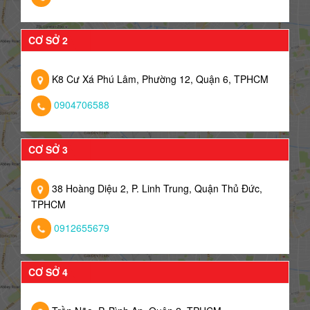
CƠ SỞ 2
K8 Cư Xá Phú Lâm, Phường 12, Quận 6, TPHCM
0904706588
CƠ SỞ 3
38 Hoàng Diệu 2, P. Linh Trung, Quận Thủ Đức,
TPHCM
0912655679
CƠ SỞ 4