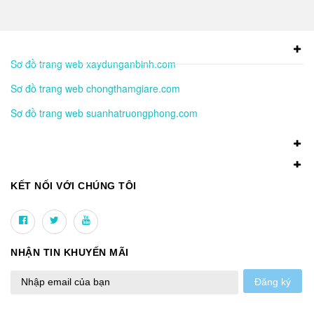
Sơ đồ trang web xaydunganbinh.com
Sơ đồ trang web chongthamgiare.com
Sơ đồ trang web suanhatruongphong.com
KẾT NỐI VỚI CHÚNG TÔI
NHẬN TIN KHUYẾN MÃI
Đăng ký