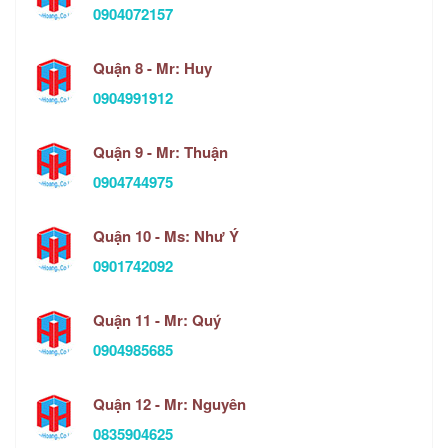
0904072157
Quận 8 - Mr: Huy
0904991912
Quận 9 - Mr: Thuận
0904744975
Quận 10 - Ms: Như Ý
0901742092
Quận 11 - Mr: Quý
0904985685
Quận 12 - Mr: Nguyên
0835904625