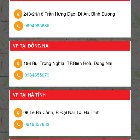
243/24/18 Trần Hưng Đạo, Dĩ An, Bình Dương
0904985685
VP TẠI ĐỒNG NAI
196 Bùi Trọng Nghĩa, TP.Biên Hoà, Đồng Nai
0934655679
VP TẠI HÀ TĨNH
06 Lê Bá Cảnh, P. Đại Nài Tp. Hà Tĩnh
0919657683