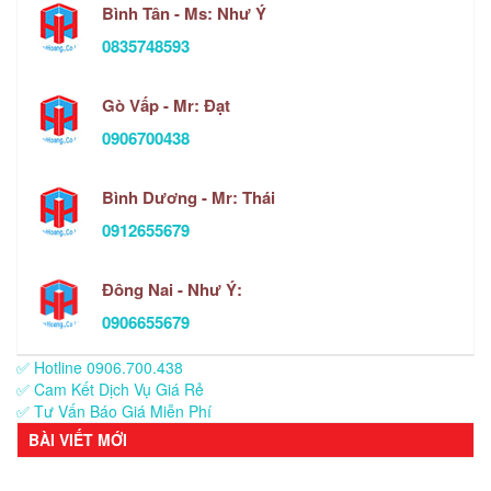
Bình Tân - Ms: Như Ý
0835748593
Gò Vấp - Mr: Đạt
0906700438
Bình Dương - Mr: Thái
0912655679
Đông Nai - Như Ý:
0906655679
✅ Hotline 0906.700.438
✅ Cam Kết Dịch Vụ Giá Rẻ
✅ Tư Vấn Báo Giá Miễn Phí
BÀI VIẾT MỚI