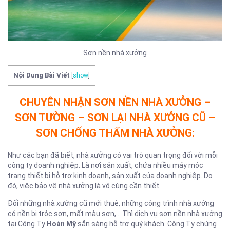
Sơn nền nhà xưởng
Nội Dung Bài Viết
[
show
]
CHUYÊN NHẬN SƠN NỀN NHÀ XƯỞNG –
SƠN TƯỜNG – SƠN LẠI NHÀ XƯỞNG CŨ –
SƠN CHỐNG THẤM NHÀ XƯỞNG:
Như các bạn đã biết, nhà xưởng có vai trò quan trọng đối với mỗi
công ty doanh nghiệp. Là nơi sản xuất, chứa nhiều máy móc
trang thiết bị hỗ trợ kinh doanh, sản xuất của doanh nghiệp. Do
đó, việc bảo vệ nhà xưởng là vô cùng cần thiết.
Đối những nhà xưởng cũ mới thuê, những công trình nhà xưởng
có nền bị tróc sơn, mất màu sơn,… Thì dịch vụ sơn nền nhà xưởng
tại Công Ty
Hoàn Mỹ
sẵn sàng hỗ trợ quý khách. Công Ty chúng