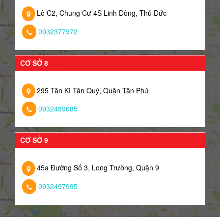
Lô C2, Chung Cư 4S Linh Đông, Thủ Đức
0932377972
CƠ SỞ 8
295 Tân Kì Tân Quý, Quận Tân Phú
0932489685
CƠ SỞ 9
45a Đường Số 3, Long Trường, Quận 9
0932497995