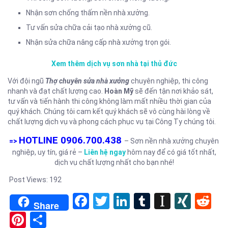
Nhận sơn chống thấm nền nhà xưởng.
Tư vấn sửa chữa cải tạo nhà xưởng cũ.
Nhận sửa chữa nâng cấp nhà xưởng trọn gói.
Xem thêm dịch vụ sơn nhà tại thủ đức
Với đội ngũ
Thợ chuyên sửa nhà xưởng
chuyên nghiệp, thi công
nhanh và đạt chất lượng cao.
Hoàn Mỹ
sẽ đến tận nơi khảo sát,
tư vấn và tiến hành thi công không làm mất nhiều thời gian của
quý khách. Chúng tôi cam kết quý khách sẽ vô cùng hài lòng về
chất lượng dịch vụ và phong cách phục vụ tại Công Ty chúng tôi.
HOTLINE 0906.700.438
=>
– Sơn nền nhà xưởng chuyên
nghiệp, uy tín, giá rẻ –
Liên hệ ngay
hôm nay để có giá tốt nhất,
dịch vụ chất lượng nhất cho bạn nhé!
Post Views:
192
Facebook
Twitter
LinkedIn
Tumblr
Instapa
XIN
Re
Share
Pinterest
Share