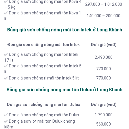
✅ Đơn giá sơn chống nóng mái tôn Kova 4
297.000 – 1.012.000
– 5 Kg
✅ Đơn giá sơn chống nóng mái tôn Kova 1
140.000 – 200.000
lít
Bảng giá sơn chống nóng mái tôn Intek ở Long Khánh
Đơn giá sơn chống nóng mái tôn Intek
Đơn giá (vnđ)
✅ Đơn giá sơn chống nóng mái tôn Intek
2.490.000
17 lit
✅ Đơn giá sơn chống nóng mái tôn Intek 5
770.000
lít
✅ Đơn giá sơn chống rỉ mái tôn Intek 5 lít
770.000
Bảng giá sơn chống nóng mái tôn Dulux ở Long Khánh
Đơn giá sơn chống nóng mái tôn Dulux
Đơn giá (vnđ)
✅ Đơn giá sơn chống nóng mái tôn Dulux
1.790.000
✅ Đơn giá sơn lót mái tôn Dulux chống
560.000
kiềm