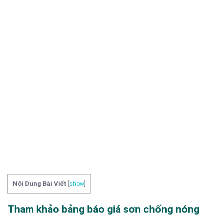
Nội Dung Bài Viết
[
show
]
Tham khảo bảng báo giá sơn chống nóng