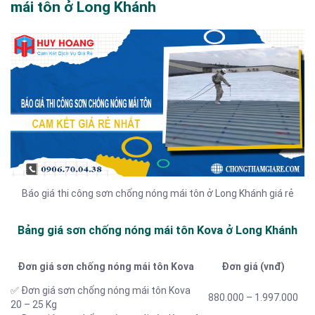
mái tôn ở Long Khánh
Báo giá thi công sơn chống nóng mái tôn ở Long Khánh giá rẻ
Bảng giá sơn chống nóng mái tôn Kova ở Long Khánh
Đơn giá sơn chống nóng mái tôn Kova
Đơn giá (vnđ)
✅ Đơn giá sơn chống nóng mái tôn Kova
880.000 – 1.997.000
20 – 25 Kg