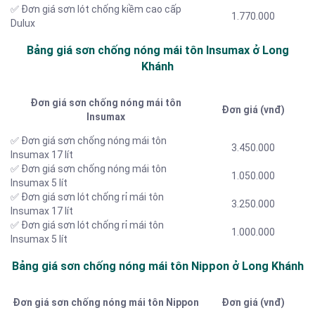
✅ Đơn giá sơn lót chống kiềm cao cấp
1.770.000
Dulux
Bảng giá sơn chống nóng mái tôn Insumax ở Long
Khánh
Đơn giá sơn chống nóng mái tôn
Đơn giá (vnđ)
Insumax
✅ Đơn giá sơn chống nóng mái tôn
3.450.000
Insumax 17 lít
✅ Đơn giá sơn chống nóng mái tôn
1.050.000
Insumax 5 lít
✅ Đơn giá sơn lót chống rỉ mái tôn
3.250.000
Insumax 17 lít
✅ Đơn giá sơn lót chống rỉ mái tôn
1.000.000
Insumax 5 lít
Bảng giá sơn chống nóng mái tôn Nippon ở Long Khánh
Đơn giá sơn chống nóng mái tôn Nippon
Đơn giá (vnđ)