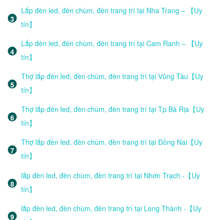
Lắp đèn led, đèn chùm, đèn trang trí tại Nha Trang – 【Uy
tín】
Lắp đèn led, đèn chùm, đèn trang trí tại Cam Ranh – 【Uy
tín】
Thợ lắp đèn led, đèn chùm, đèn trang trí tại Vũng Tàu【Uy
tín】
Thợ lắp đèn led, đèn chùm, đèn trang trí tại Tp Bà Rịa【Uy
tín】
Thợ lắp đèn led, đèn chùm, đèn trang trí tại Đồng Nai【Uy
tín】
lắp đèn led, đèn chùm, đèn trang trí tại Nhơn Trạch -【Uy
tín】
lắp đèn led, đèn chùm, đèn trang trí tại Long Thành -【Uy