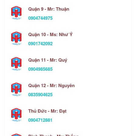
Quận 9 - Mr: Thuận
0904744975
Quận 10 - Ms: Như Ý
0901742092
Quận 11 - Mr: Quý
0904985685
Quận 12 - Mr: Nguyên
0835904625
Thủ Đức - Mr: Đạt
0904712881