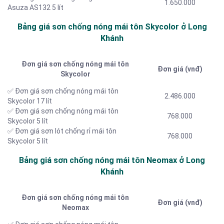
1.650.000
Asuza AS132 5 lít
Bảng giá sơn chống nóng mái tôn Skycolor ở Long
Khánh
Đơn giá sơn chống nóng mái tôn
Đơn giá (vnđ)
Skycolor
✅ Đơn giá sơn chống nóng mái tôn
2.486.000
Skycolor 17 lít
✅ Đơn giá sơn chống nóng mái tôn
768.000
Skycolor 5 lít
✅ Đơn giá sơn lót chống rỉ mái tôn
768.000
Skycolor 5 lít
Bảng giá sơn chống nóng mái tôn Neomax ở Long
Khánh
Đơn giá sơn chống nóng mái tôn
Đơn giá (vnđ)
Neomax