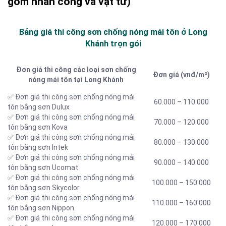
gồm nhân công và vật tư)
Bảng giá thi công sơn chống nóng mái tôn ở Long
Khánh trọn gói
Đơn giá thi công các loại sơn chống
Đơn giá (vnđ/m²)
nóng mái tôn tại Long Khánh
✅ Đơn giá thi công sơn chống nóng mái
60.000 – 110.000
tôn bằng sơn Dulux
✅ Đơn giá thi công sơn chống nóng mái
70.000 – 120.000
tôn bằng sơn Kova
✅ Đơn giá thi công sơn chống nóng mái
80.000 – 130.000
tôn bằng sơn Intek
✅ Đơn giá thi công sơn chống nóng mái
90.000 – 140.000
tôn bằng sơn Ucomat
✅ Đơn giá thi công sơn chống nóng mái
100.000 – 150.000
tôn bằng sơn Skycolor
✅ Đơn giá thi công sơn chống nóng mái
110.000 – 160.000
tôn bằng sơn Nippon
✅ Đơn giá thi công sơn chống nóng mái
120.000 – 170.000