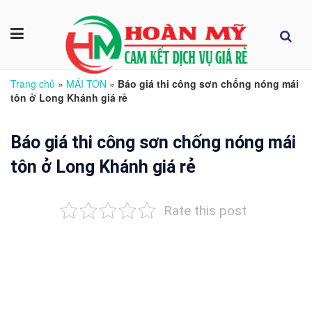
Trang chủ
»
MÁI TÔN
»
Báo giá thi công sơn chống nóng mái
tôn ở Long Khánh giá rẻ
Báo giá thi công sơn chống nóng mái
tôn ở Long Khánh giá rẻ
Rate this post