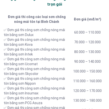
trọn gói
Đơn giá thi công các loại sơn chống
Đơn giá (vnđ/m²)
nóng mái tôn tại Bình Chánh
✅ Đơn giá thi công sơn chống nóng mái
60.000 – 110.000
tôn bằng sơn Dulux
✅ Đơn giá thi công sơn chống nóng mái
70.000 – 120.000
tôn bằng sơn Kova
✅ Đơn giá thi công sơn chống nóng mái
80.000 – 130.000
tôn bằng sơn Intek
✅ Đơn giá thi công sơn chống nóng mái
90.000 – 140.000
tôn bằng sơn Ucomat
✅ Đơn giá thi công sơn chống nóng mái
100.000 – 150.000
tôn bằng sơn Skycolor
✅ Đơn giá thi công sơn chống nóng mái
110.000 – 160.000
tôn bằng sơn Nippon
✅ Đơn giá thi công sơn chống nóng mái
120.000 – 170.000
tôn bằng sơn Insumax
✅ Đơn giá thi công sơn chống nóng mái
130.000 – 180.000
tôn bằng sơn PCG Asuza
✅ Đơn giá thi công sơn chống nóng mái