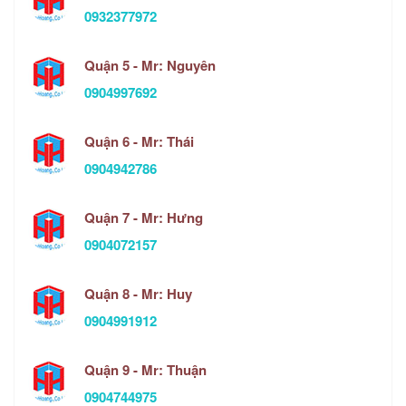
0932377972
Quận 5 - Mr: Nguyên
0904997692
Quận 6 - Mr: Thái
0904942786
Quận 7 - Mr: Hưng
0904072157
Quận 8 - Mr: Huy
0904991912
Quận 9 - Mr: Thuận
0904744975