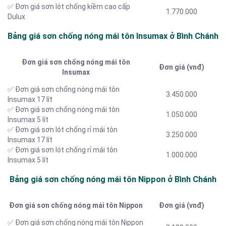
✅ Đơn giá sơn lót chống kiềm cao cấp
1.770.000
Dulux
Bảng giá sơn chống nóng mái tôn Insumax ở Bình Chánh
Đơn giá sơn chống nóng mái tôn
Đơn giá (vnđ)
Insumax
✅ Đơn giá sơn chống nóng mái tôn
3.450.000
Insumax 17 lít
✅ Đơn giá sơn chống nóng mái tôn
1.050.000
Insumax 5 lít
✅ Đơn giá sơn lót chống rỉ mái tôn
3.250.000
Insumax 17 lít
✅ Đơn giá sơn lót chống rỉ mái tôn
1.000.000
Insumax 5 lít
Bảng giá sơn chống nóng mái tôn Nippon ở Bình Chánh
Đơn giá sơn chống nóng mái tôn Nippon
Đơn giá (vnđ)
✅ Đơn giá sơn chống nóng mái tôn Nippon