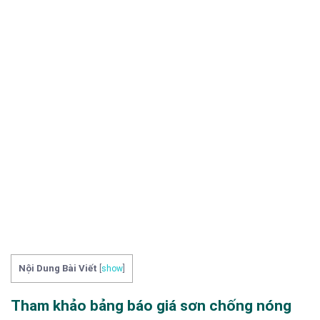
Nội Dung Bài Viết
[
show
]
Tham khảo bảng báo giá sơn chống nóng