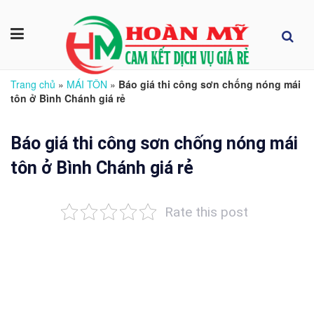
Trang chủ
»
MÁI TÔN
»
Báo giá thi công sơn chống nóng mái
tôn ở Bình Chánh giá rẻ
Báo giá thi công sơn chống nóng mái
tôn ở Bình Chánh giá rẻ
Rate this post