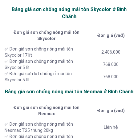
Bảng giá sơn chống nóng mái tôn Skycolor ở Bình
Chánh
Đơn giá sơn chống nóng mái tôn
Đơn giá (vnđ)
Skycolor
✅ Đơn giá sơn chống nóng mái tôn
2.486.000
Skycolor 17 lít
✅ Đơn giá sơn chống nóng mái tôn
768.000
Skycolor 5 lít
✅ Đơn giá sơn lót chống rỉ mái tôn
768.000
Skycolor 5 lít
Bảng giá sơn chống nóng mái tôn Neomax ở Bình Chánh
Đơn giá sơn chống nóng mái tôn
Đơn giá (vnđ)
Neomax
✅ Đơn giá sơn chống nóng mái tôn
Liên hệ
Neomax T25 thùng 20kg
✅ Đơn giá sơn chống nóng mái tôn