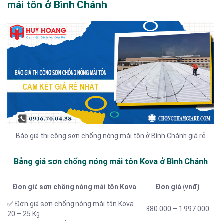
mái tôn ở Bình Chánh
Báo giá thi công sơn chống nóng mái tôn ở Bình Chánh giá rẻ
Bảng giá sơn chống nóng mái tôn Kova ở Bình Chánh
Đơn giá sơn chống nóng mái tôn Kova
Đơn giá (vnđ)
✅ Đơn giá sơn chống nóng mái tôn Kova
880.000 – 1.997.000
20 – 25 Kg