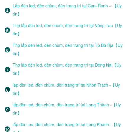
Lắp đèn led, đèn chùm, đèn trang trí tại Cam Ranh – 【Uy
tín】
Thợ lắp đèn led, đèn chùm, đèn trang trí tại Vũng Tàu【Uy
tín】
Thợ lắp đèn led, đèn chùm, đèn trang trí tại Tp Bà Rịa【Uy
tín】
Thợ lắp đèn led, đèn chùm, đèn trang trí tại Đồng Nai【Uy
tín】
lắp đèn led, đèn chùm, đèn trang trí tại Nhơn Trạch -【Uy
tín】
lắp đèn led, đèn chùm, đèn trang trí tại Long Thành -【Uy
tín】
lắp đèn led, đèn chùm, đèn trang trí tại Long Khánh -【Uy