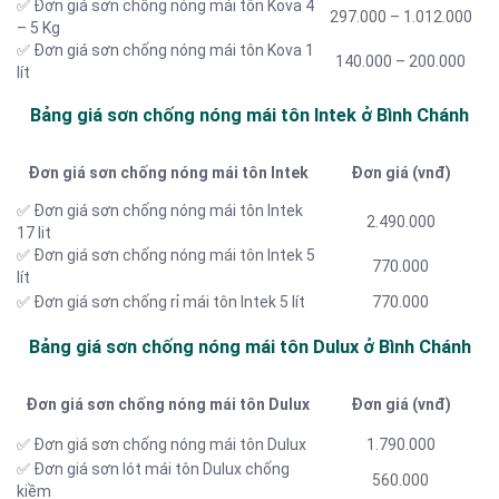
✅ Đơn giá sơn chống nóng mái tôn Kova 4
297.000 – 1.012.000
– 5 Kg
✅ Đơn giá sơn chống nóng mái tôn Kova 1
140.000 – 200.000
lít
Bảng giá sơn chống nóng mái tôn Intek ở Bình Chánh
Đơn giá sơn chống nóng mái tôn Intek
Đơn giá (vnđ)
✅ Đơn giá sơn chống nóng mái tôn Intek
2.490.000
17 lit
✅ Đơn giá sơn chống nóng mái tôn Intek 5
770.000
lít
✅ Đơn giá sơn chống rỉ mái tôn Intek 5 lít
770.000
Bảng giá sơn chống nóng mái tôn Dulux ở Bình Chánh
Đơn giá sơn chống nóng mái tôn Dulux
Đơn giá (vnđ)
✅ Đơn giá sơn chống nóng mái tôn Dulux
1.790.000
✅ Đơn giá sơn lót mái tôn Dulux chống
560.000
kiềm