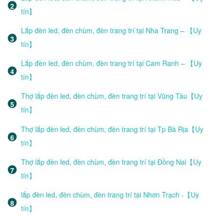
tín】
Lắp đèn led, đèn chùm, đèn trang trí tại Nha Trang – 【Uy
tín】
Lắp đèn led, đèn chùm, đèn trang trí tại Cam Ranh – 【Uy
tín】
Thợ lắp đèn led, đèn chùm, đèn trang trí tại Vũng Tàu【Uy
tín】
Thợ lắp đèn led, đèn chùm, đèn trang trí tại Tp Bà Rịa【Uy
tín】
Thợ lắp đèn led, đèn chùm, đèn trang trí tại Đồng Nai【Uy
tín】
lắp đèn led, đèn chùm, đèn trang trí tại Nhơn Trạch -【Uy
tín】