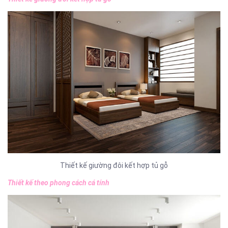
Thiết kế giường đôi kết hợp tủ gỗ
Thiết kế theo phong cách cá tính