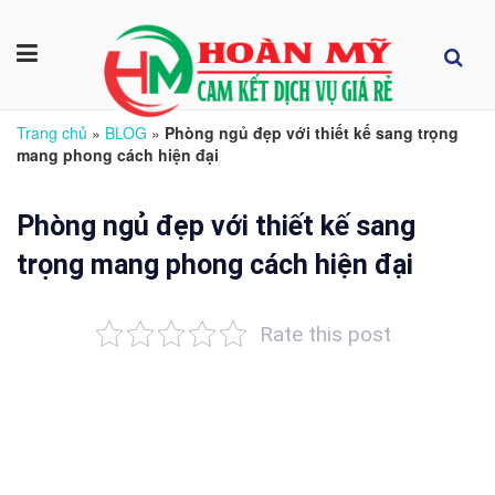
Trang chủ
»
BLOG
»
Phòng ngủ đẹp với thiết kế sang trọng
mang phong cách hiện đại
Phòng ngủ đẹp với thiết kế sang
trọng mang phong cách hiện đại
Rate this post