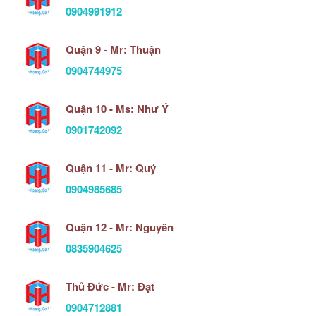
0904991912
Quận 9 - Mr: Thuận
0904744975
Quận 10 - Ms: Như Ý
0901742092
Quận 11 - Mr: Quý
0904985685
Quận 12 - Mr: Nguyên
0835904625
Thủ Đức - Mr: Đạt
0904712881