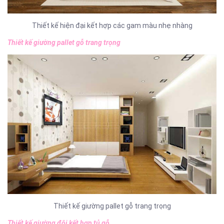
Thiết kế hiện đại kết hợp các gam màu nhẹ nhàng
Thiết kế giường pallet gỗ trang trọng
Thiết kế giường pallet gỗ trang trọng
Thiết kế giường đôi kết hợp tủ gỗ