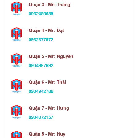
Quận 3 - Mr: Thắng
0932489685
Quận 4 - Mr: Đạt
0932377972
Quận 5 - Mr: Nguyên
0904997692
Quận 6 - Mr: Thái
0904942786
Quận 7 - Mr: Hưng
0904072157
Quận 8 - Mr: Huy