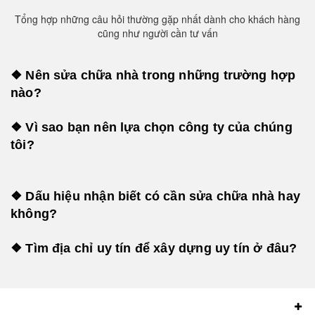
Tổng hợp những câu hỏi thường gặp nhất dành cho khách hàng
cũng như người cần tư vấn
❖ Nên sửa chữa nhà trong những trường hợp
nào?
❖ Vì sao bạn nên lựa chọn công ty của chúng
tôi?
❖ Dấu hiệu nhận biết có cần sửa chữa nhà hay
không?
❖ Tìm địa chỉ uy tín để xây dựng uy tín ở đâu?