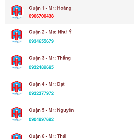
Quận 1 - Mr: Hoàng
0906700438
Quận 2 - Ms: Như Ý
0934655679
Quận 3 - Mr: Thắng
0932489685
Quận 4 - Mr: Đạt
0932377972
Quận 5 - Mr: Nguyên
0904997692
Quận 6 - Mr: Thái