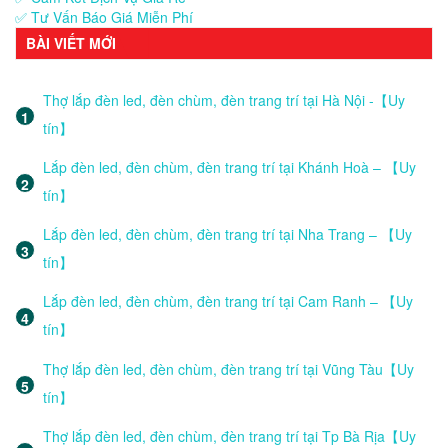
✅ Tư Vấn Báo Giá Miễn Phí
BÀI VIẾT MỚI
Thợ lắp đèn led, đèn chùm, đèn trang trí tại Hà Nội -【Uy
tín】
Lắp đèn led, đèn chùm, đèn trang trí tại Khánh Hoà – 【Uy
tín】
Lắp đèn led, đèn chùm, đèn trang trí tại Nha Trang – 【Uy
tín】
Lắp đèn led, đèn chùm, đèn trang trí tại Cam Ranh – 【Uy
tín】
Thợ lắp đèn led, đèn chùm, đèn trang trí tại Vũng Tàu【Uy
tín】
Thợ lắp đèn led, đèn chùm, đèn trang trí tại Tp Bà Rịa【Uy