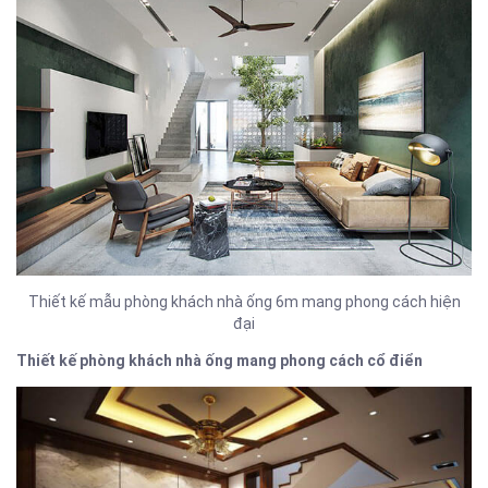
Thiết kế mẫu phòng khách nhà ống 6m mang phong cách hiện
đại
Thiết kế phòng khách nhà ống mang phong cách cổ điển