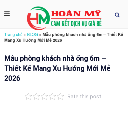
Trang chủ
»
BLOG
»
Mẫu phòng khách nhà ống 6m – Thiết Kế
Mang Xu Hướng Mới Mẻ 2026
Mẫu phòng khách nhà ống 6m –
Thiết Kế Mang Xu Hướng Mới Mẻ
2026
Rate this post