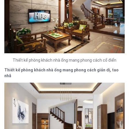
Thiết kế phòng khách nhà ống mang phong cách cổ điển
Thiết kế phòng khách nhà ống mang phong cách giản dị, tao
nhã