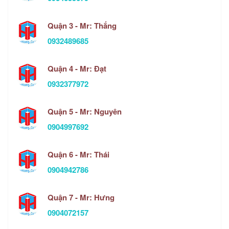
Quận 3 - Mr: Thắng
0932489685
Quận 4 - Mr: Đạt
0932377972
Quận 5 - Mr: Nguyên
0904997692
Quận 6 - Mr: Thái
0904942786
Quận 7 - Mr: Hưng
0904072157