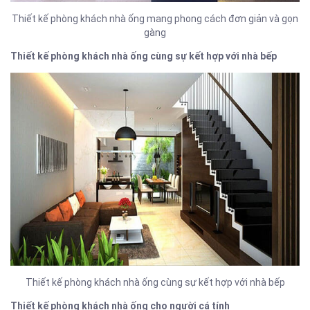
Thiết kế phòng khách nhà ống mang phong cách đơn giản và gọn
gàng
Thiết kế phòng khách nhà ống cùng sự kết hợp với nhà bếp
Thiết kế phòng khách nhà ống cùng sự kết hợp với nhà bếp
Thiết kế phòng khách nhà ống cho người cá tính