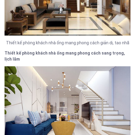
Thiết kế phòng khách nhà ống mang phong cách giản dị, tao nhã
Thiết kế phòng khách nhà ống mang phong cách sang trọng,
lịch lãm