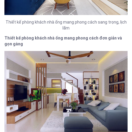
Thiết kế phòng khách nhà ống mang phong cách sang trọng, lịch
lãm
Thiết kế phòng khách nhà ống mang phong cách đơn giản và
gọn gàng