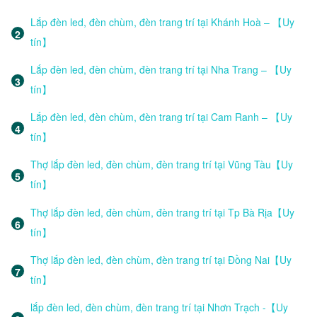
Lắp đèn led, đèn chùm, đèn trang trí tại Khánh Hoà – 【Uy
tín】
Lắp đèn led, đèn chùm, đèn trang trí tại Nha Trang – 【Uy
tín】
Lắp đèn led, đèn chùm, đèn trang trí tại Cam Ranh – 【Uy
tín】
Thợ lắp đèn led, đèn chùm, đèn trang trí tại Vũng Tàu【Uy
tín】
Thợ lắp đèn led, đèn chùm, đèn trang trí tại Tp Bà Rịa【Uy
tín】
Thợ lắp đèn led, đèn chùm, đèn trang trí tại Đồng Nai【Uy
tín】
lắp đèn led, đèn chùm, đèn trang trí tại Nhơn Trạch -【Uy