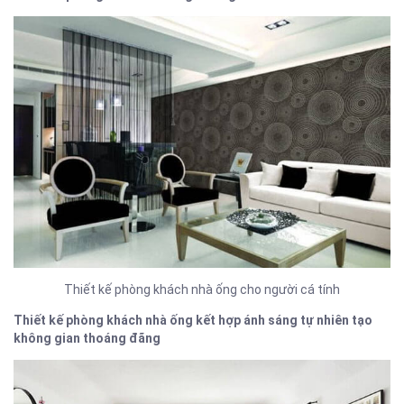
Thiết kế phòng khách nhà ống cho người cá tính
Thiết kế phòng khách nhà ống kết hợp ánh sáng tự nhiên tạo
không gian thoáng đãng