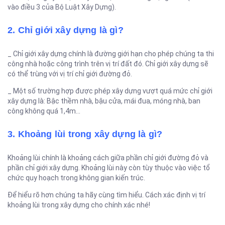
vào điều 3 của Bộ Luật Xây Dựng).
2. Chỉ giới xây dựng là gì?
_ Chỉ giới xây dựng chính là đường giới hạn cho phép chúng ta thi
công nhà hoặc công trình trên vị trí đất đó. Chỉ giới xây dựng sẽ
có thể trùng với vị trí chỉ giới đường đỏ.
_ Một số trường hợp được phép xây dựng vượt quá mức chỉ giới
xây dựng là: Bậc thềm nhà, bậu cửa, mái đua, móng nhà, ban
công không quá 1,4m…
3. Khoảng lùi trong xây dựng là gì?
Khoảng lùi chính là khoảng cách giữa phần chỉ giới đường đỏ và
phần chỉ giới xây dựng. Khoảng lùi này còn tùy thuộc vào việc tổ
chức quy hoạch trong không gian kiến trúc.
Để hiểu rõ hơn chúng ta hãy cùng tìm hiểu. Cách xác định vị trí
khoảng lùi trong xây dựng cho chính xác nhé!