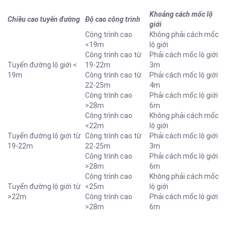
Khoảng cách mốc lộ
Chiều cao tuyến đường
Độ cao công trình
giới
Công trình cao
Không phải cách mốc
<19m
lộ giới
Công trình cao từ
Phải cách mốc lộ giới
Tuyến đường lộ giới <
19-22m
3m
19m
Công trình cao từ
Phải cách mốc lộ giới
22-25m
4m
Công trình cao
Phải cách mốc lộ giới
>28m
6m
Công trình cao
Không phải cách mốc
<22m
lộ giới
Tuyến đường lộ giới từ
Công trình cao từ
Phải cách mốc lộ giới
19-22m
22-25m
3m
Công trình cao
Phải cách mốc lộ giới
>28m
6m
Công trình cao
Không phải cách mốc
Tuyến đường lộ giới từ
<25m
lộ giới
>22m
Công trình cao
Phải cách mốc lộ giới
>28m
6m