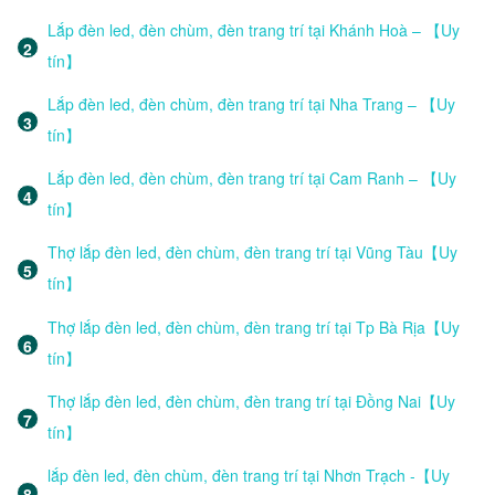
Lắp đèn led, đèn chùm, đèn trang trí tại Khánh Hoà – 【Uy
tín】
Lắp đèn led, đèn chùm, đèn trang trí tại Nha Trang – 【Uy
tín】
Lắp đèn led, đèn chùm, đèn trang trí tại Cam Ranh – 【Uy
tín】
Thợ lắp đèn led, đèn chùm, đèn trang trí tại Vũng Tàu【Uy
tín】
Thợ lắp đèn led, đèn chùm, đèn trang trí tại Tp Bà Rịa【Uy
tín】
Thợ lắp đèn led, đèn chùm, đèn trang trí tại Đồng Nai【Uy
tín】
lắp đèn led, đèn chùm, đèn trang trí tại Nhơn Trạch -【Uy