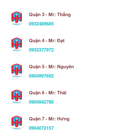
Quận 3 - Mr: Thắng
0932489685
Quận 4 - Mr: Đạt
0932377972
Quận 5 - Mr: Nguyên
0904997692
Quận 6 - Mr: Thái
0904942786
Quận 7 - Mr: Hưng
0904072157