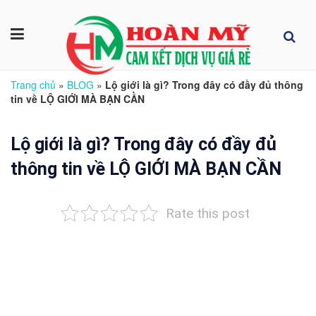
Trang chủ
»
BLOG
»
Lộ giới là gì? Trong đây có đầy đủ thông
tin về LỘ GIỚI MÀ BẠN CẦN
Lộ giới là gì? Trong đây có đầy đủ
thông tin về LỘ GIỚI MÀ BẠN CẦN
Rate this post