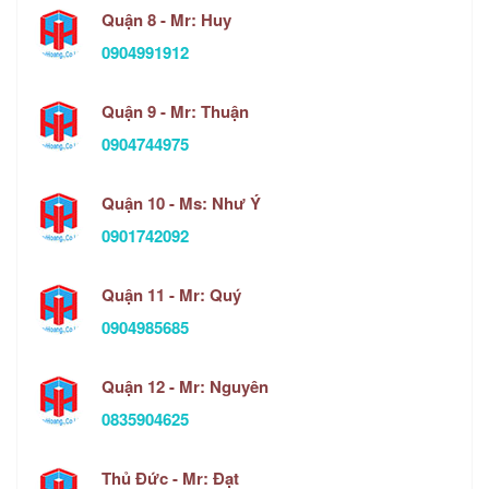
Quận 8 - Mr: Huy
0904991912
Quận 9 - Mr: Thuận
0904744975
Quận 10 - Ms: Như Ý
0901742092
Quận 11 - Mr: Quý
0904985685
Quận 12 - Mr: Nguyên
0835904625
Thủ Đức - Mr: Đạt