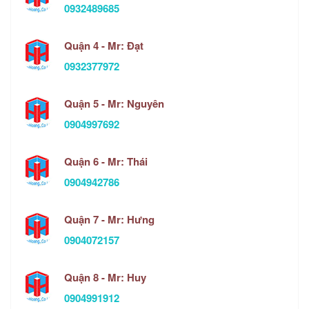
0932489685
Quận 4 - Mr: Đạt
0932377972
Quận 5 - Mr: Nguyên
0904997692
Quận 6 - Mr: Thái
0904942786
Quận 7 - Mr: Hưng
0904072157
Quận 8 - Mr: Huy
0904991912