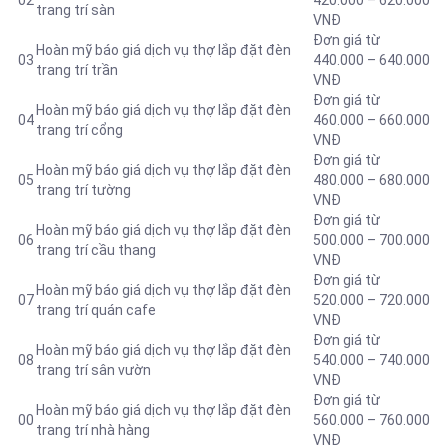
02
420.000 – 620.000
trang trí sàn
VNĐ
Đơn giá từ
Hoàn mỹ báo giá dịch vụ thợ lắp đặt đèn
03
440.000 – 640.000
trang trí trần
VNĐ
Đơn giá từ
Hoàn mỹ báo giá dịch vụ thợ lắp đặt đèn
04
460.000 – 660.000
trang trí cổng
VNĐ
Đơn giá từ
Hoàn mỹ báo giá dịch vụ thợ lắp đặt đèn
05
480.000 – 680.000
trang trí tường
VNĐ
Đơn giá từ
Hoàn mỹ báo giá dịch vụ thợ lắp đặt đèn
06
500.000 – 700.000
trang trí cầu thang
VNĐ
Đơn giá từ
Hoàn mỹ báo giá dịch vụ thợ lắp đặt đèn
07
520.000 – 720.000
trang trí quán cafe
VNĐ
Đơn giá từ
Hoàn mỹ báo giá dịch vụ thợ lắp đặt đèn
08
540.000 – 740.000
trang trí sân vườn
VNĐ
Đơn giá từ
Hoàn mỹ báo giá dịch vụ thợ lắp đặt đèn
00
560.000 – 760.000
trang trí nhà hàng
VNĐ