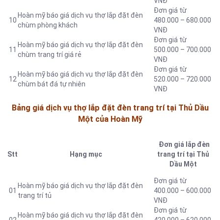
VNĐ
Đơn giá từ
Hoàn mỹ báo giá dịch vụ thợ lắp đặt đèn
10
480.000 – 680.000
chùm phòng khách
VNĐ
Đơn giá từ
Hoàn mỹ báo giá dịch vụ thợ lắp đặt đèn
11
500.000 – 700.000
chùm trang trí giá rẻ
VNĐ
Đơn giá từ
Hoàn mỹ báo giá dịch vụ thợ lắp đặt đèn
12
520.000 – 720.000
chùm bát đá tự nhiên
VNĐ
Bảng giá dịch vụ thợ lắp đặt đèn trang trí tại Thủ Dầu
Một của Hoàn Mỹ
Đơn giá lắp đèn
Stt
Hạng mục
trang trí tại Thủ
Dầu Một
Đơn giá từ
Hoàn mỹ báo giá dịch vụ thợ lắp đặt đèn
01
400.000 – 600.000
trang trí tủ
VNĐ
Đơn giá từ
Hoàn mỹ báo giá dịch vụ thợ lắp đặt đèn