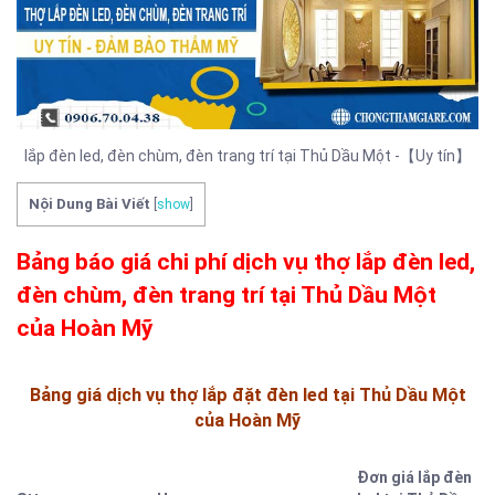
lắp đèn led, đèn chùm, đèn trang trí tại Thủ Dầu Một -【Uy tín】
Nội Dung Bài Viết
[
show
]
Bảng báo giá chi phí dịch vụ thợ lắp đèn led,
đèn chùm, đèn trang trí tại Thủ Dầu Một
của Hoàn Mỹ
Bảng giá dịch vụ thợ lắp đặt đèn led tại Thủ Dầu Một
của Hoàn Mỹ
Đơn giá lắp đèn