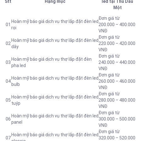
Stt
Hạng mục
led tại Thủ Dầu
Một
Đơn giá từ
Hoàn mỹ báo giá dịch vụ thợ lắp đặt đèn led
01
200.000 – 400.000
rọi
VNĐ
Đơn giá từ
Hoàn mỹ báo giá dịch vụ thợ lắp đặt đèn led
02
220.000 – 420.000
dây
VNĐ
Đơn giá từ
Hoàn mỹ báo giá dịch vụ thợ lắp đặt đèn
03
240.000 – 440.000
pha led
VNĐ
Đơn giá từ
Hoàn mỹ báo giá dịch vụ thợ lắp đặt đèn led
04
260.000 – 460.000
bulb
VNĐ
Đơn giá từ
Hoàn mỹ báo giá dịch vụ thợ lắp đặt đèn led
05
280.000 – 480.000
tuýp
VNĐ
Đơn giá từ
Hoàn mỹ báo giá dịch vụ thợ lắp đặt đèn led
06
300.000 – 500.000
panel
VNĐ
Đơn giá từ
Hoàn mỹ báo giá dịch vụ thợ lắp đặt đèn led
07
320.000 – 520.000