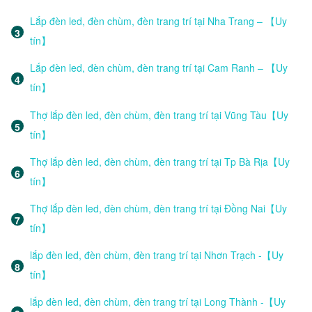
Lắp đèn led, đèn chùm, đèn trang trí tại Nha Trang – 【Uy
tín】
Lắp đèn led, đèn chùm, đèn trang trí tại Cam Ranh – 【Uy
tín】
Thợ lắp đèn led, đèn chùm, đèn trang trí tại Vũng Tàu【Uy
tín】
Thợ lắp đèn led, đèn chùm, đèn trang trí tại Tp Bà Rịa【Uy
tín】
Thợ lắp đèn led, đèn chùm, đèn trang trí tại Đồng Nai【Uy
tín】
lắp đèn led, đèn chùm, đèn trang trí tại Nhơn Trạch -【Uy
tín】
lắp đèn led, đèn chùm, đèn trang trí tại Long Thành -【Uy