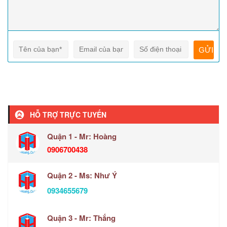
HỖ TRỢ TRỰC TUYẾN
Quận 1 - Mr: Hoàng
0906700438
Quận 2 - Ms: Như Ý
0934655679
Quận 3 - Mr: Thắng