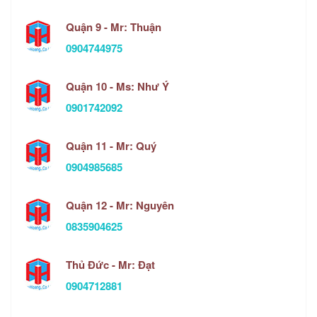
Quận 9 - Mr: Thuận
0904744975
Quận 10 - Ms: Như Ý
0901742092
Quận 11 - Mr: Quý
0904985685
Quận 12 - Mr: Nguyên
0835904625
Thủ Đức - Mr: Đạt
0904712881