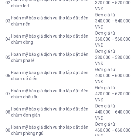
02
320.000 – 520.000
chùm led
VNĐ
Đơn giá từ
Hoàn mỹ báo giá dịch vụ thợ lắp đặt đèn
03
340.000 – 540.000
chùm nến
VNĐ
Đơn giá từ
Hoàn mỹ báo giá dịch vụ thợ lắp đặt đèn
04
360.000 – 560.000
chùm đồng
VNĐ
Đơn giá từ
Hoàn mỹ báo giá dịch vụ thợ lắp đặt đèn
05
380.000 – 580.000
chùm pha lê
VNĐ
Đơn giá từ
Hoàn mỹ báo giá dịch vụ thợ lắp đặt đèn
06
400.000 – 600.000
chùm cổ điển
VNĐ
Đơn giá từ
Hoàn mỹ báo giá dịch vụ thợ lắp đặt đèn
07
420.000 – 620.000
chùm châu âu
VNĐ
Đơn giá từ
Hoàn mỹ báo giá dịch vụ thợ lắp đặt đèn
08
440.000 – 640.000
chùm đơn giản
VNĐ
Đơn giá từ
Hoàn mỹ báo giá dịch vụ thợ lắp đặt đèn
00
460.000 – 660.000
chùm phòng ngủ