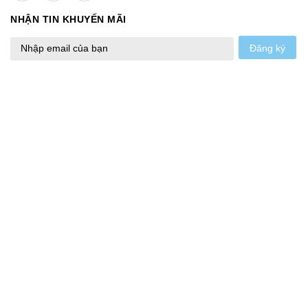
NHẬN TIN KHUYẾN MÃI
Đăng ký