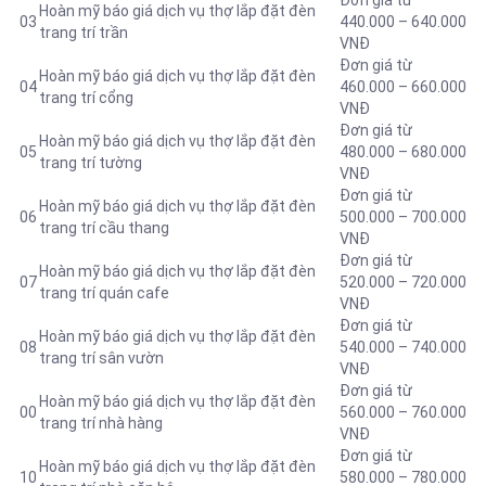
Đơn giá từ
Hoàn mỹ báo giá dịch vụ thợ lắp đặt đèn
03
440.000 – 640.000
trang trí trần
VNĐ
Đơn giá từ
Hoàn mỹ báo giá dịch vụ thợ lắp đặt đèn
04
460.000 – 660.000
trang trí cổng
VNĐ
Đơn giá từ
Hoàn mỹ báo giá dịch vụ thợ lắp đặt đèn
05
480.000 – 680.000
trang trí tường
VNĐ
Đơn giá từ
Hoàn mỹ báo giá dịch vụ thợ lắp đặt đèn
06
500.000 – 700.000
trang trí cầu thang
VNĐ
Đơn giá từ
Hoàn mỹ báo giá dịch vụ thợ lắp đặt đèn
07
520.000 – 720.000
trang trí quán cafe
VNĐ
Đơn giá từ
Hoàn mỹ báo giá dịch vụ thợ lắp đặt đèn
08
540.000 – 740.000
trang trí sân vườn
VNĐ
Đơn giá từ
Hoàn mỹ báo giá dịch vụ thợ lắp đặt đèn
00
560.000 – 760.000
trang trí nhà hàng
VNĐ
Đơn giá từ
Hoàn mỹ báo giá dịch vụ thợ lắp đặt đèn
10
580.000 – 780.000