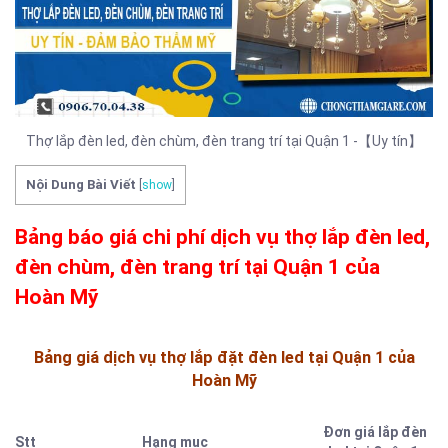
Thợ lắp đèn led, đèn chùm, đèn trang trí tại Quận 1 -【Uy tín】
Nội Dung Bài Viết
[
show
]
Bảng báo giá chi phí dịch vụ thợ lắp đèn led,
đèn chùm, đèn trang trí tại Quận 1 của
Hoàn Mỹ
Bảng giá dịch vụ thợ lắp đặt đèn led tại Quận 1 của
Hoàn Mỹ
Đơn giá lắp đèn
Stt
Hạng mục