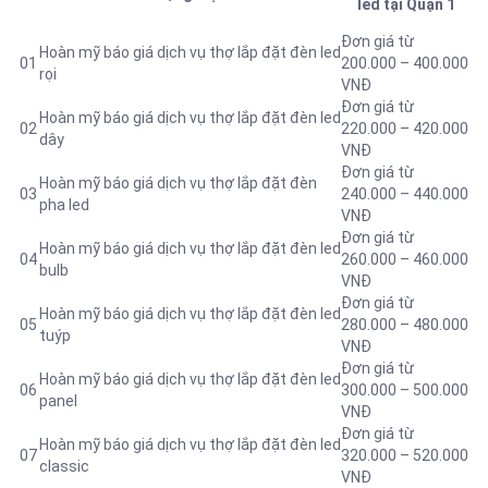
led tại Quận 1
Đơn giá từ
Hoàn mỹ báo giá dịch vụ thợ lắp đặt đèn led
01
200.000 – 400.000
rọi
VNĐ
Đơn giá từ
Hoàn mỹ báo giá dịch vụ thợ lắp đặt đèn led
02
220.000 – 420.000
dây
VNĐ
Đơn giá từ
Hoàn mỹ báo giá dịch vụ thợ lắp đặt đèn
03
240.000 – 440.000
pha led
VNĐ
Đơn giá từ
Hoàn mỹ báo giá dịch vụ thợ lắp đặt đèn led
04
260.000 – 460.000
bulb
VNĐ
Đơn giá từ
Hoàn mỹ báo giá dịch vụ thợ lắp đặt đèn led
05
280.000 – 480.000
tuýp
VNĐ
Đơn giá từ
Hoàn mỹ báo giá dịch vụ thợ lắp đặt đèn led
06
300.000 – 500.000
panel
VNĐ
Đơn giá từ
Hoàn mỹ báo giá dịch vụ thợ lắp đặt đèn led
07
320.000 – 520.000
classic
VNĐ