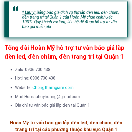
* Lưu ý:
Bảng báo giá dịch vụ thợ lắp đèn led, đèn chùm,
đèn trang trí tại Quận 1 của Hoàn Mỹ chưa chính xác
100%. Quý khách vui lòng liên hệ để được hỗ trợ tư vấn
báo giá miễn phí.
Tổng đài Hoàn Mỹ hỗ trợ tư vấn báo giá lắp
đèn led, đèn chùm, đèn trang trí tại Quận 1
Zalo: 0906 700 438
Hotline: 0906 700 438
Website:
Chongthamgiare.com
Mail: Homauhuyhoang@gmail.com
Địa chỉ tư vấn báo giá lắp đèn tại Quận 1
Hoàn Mỹ tư vấn báo giá lắp đèn led, đèn chùm, đèn
trang trí tại các phường thuộc khu vực Quận 1