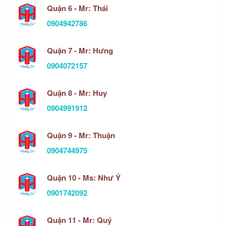
Quận 6 - Mr: Thái
0904942786
Quận 7 - Mr: Hưng
0904072157
Quận 8 - Mr: Huy
0904991912
Quận 9 - Mr: Thuận
0904744975
Quận 10 - Ms: Như Ý
0901742092
Quận 11 - Mr: Quý