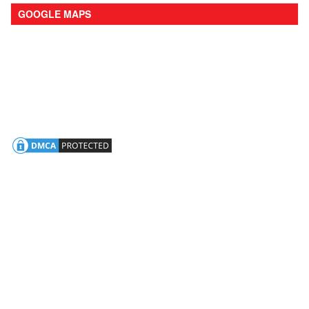
GOOGLE MAPS