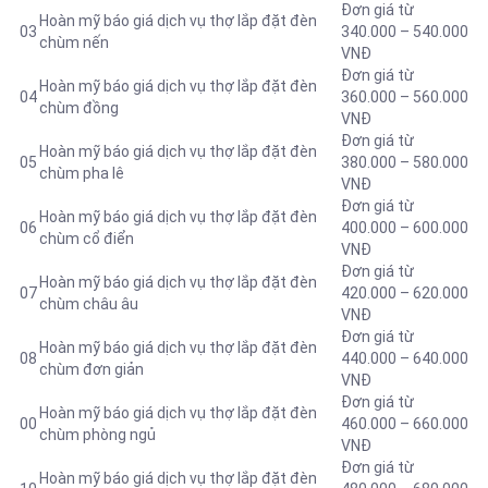
Đơn giá từ
Hoàn mỹ báo giá dịch vụ thợ lắp đặt đèn
03
340.000 – 540.000
chùm nến
VNĐ
Đơn giá từ
Hoàn mỹ báo giá dịch vụ thợ lắp đặt đèn
04
360.000 – 560.000
chùm đồng
VNĐ
Đơn giá từ
Hoàn mỹ báo giá dịch vụ thợ lắp đặt đèn
05
380.000 – 580.000
chùm pha lê
VNĐ
Đơn giá từ
Hoàn mỹ báo giá dịch vụ thợ lắp đặt đèn
06
400.000 – 600.000
chùm cổ điển
VNĐ
Đơn giá từ
Hoàn mỹ báo giá dịch vụ thợ lắp đặt đèn
07
420.000 – 620.000
chùm châu âu
VNĐ
Đơn giá từ
Hoàn mỹ báo giá dịch vụ thợ lắp đặt đèn
08
440.000 – 640.000
chùm đơn giản
VNĐ
Đơn giá từ
Hoàn mỹ báo giá dịch vụ thợ lắp đặt đèn
00
460.000 – 660.000
chùm phòng ngủ
VNĐ
Đơn giá từ
Hoàn mỹ báo giá dịch vụ thợ lắp đặt đèn