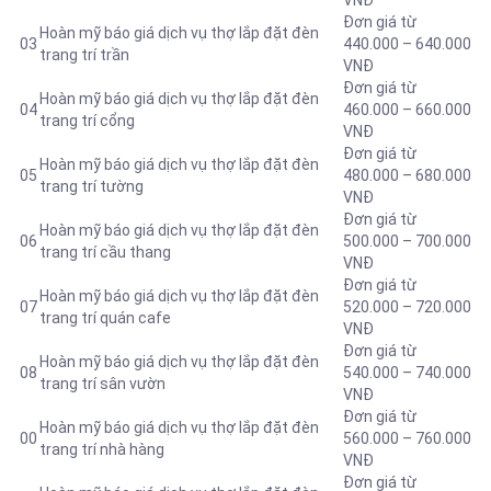
VNĐ
Đơn giá từ
Hoàn mỹ báo giá dịch vụ thợ lắp đặt đèn
03
440.000 – 640.000
trang trí trần
VNĐ
Đơn giá từ
Hoàn mỹ báo giá dịch vụ thợ lắp đặt đèn
04
460.000 – 660.000
trang trí cổng
VNĐ
Đơn giá từ
Hoàn mỹ báo giá dịch vụ thợ lắp đặt đèn
05
480.000 – 680.000
trang trí tường
VNĐ
Đơn giá từ
Hoàn mỹ báo giá dịch vụ thợ lắp đặt đèn
06
500.000 – 700.000
trang trí cầu thang
VNĐ
Đơn giá từ
Hoàn mỹ báo giá dịch vụ thợ lắp đặt đèn
07
520.000 – 720.000
trang trí quán cafe
VNĐ
Đơn giá từ
Hoàn mỹ báo giá dịch vụ thợ lắp đặt đèn
08
540.000 – 740.000
trang trí sân vườn
VNĐ
Đơn giá từ
Hoàn mỹ báo giá dịch vụ thợ lắp đặt đèn
00
560.000 – 760.000
trang trí nhà hàng
VNĐ
Đơn giá từ