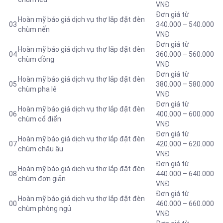
VNĐ
Đơn giá từ
Hoàn mỹ báo giá dịch vụ thợ lắp đặt đèn
03
340.000 – 540.000
chùm nến
VNĐ
Đơn giá từ
Hoàn mỹ báo giá dịch vụ thợ lắp đặt đèn
04
360.000 – 560.000
chùm đồng
VNĐ
Đơn giá từ
Hoàn mỹ báo giá dịch vụ thợ lắp đặt đèn
05
380.000 – 580.000
chùm pha lê
VNĐ
Đơn giá từ
Hoàn mỹ báo giá dịch vụ thợ lắp đặt đèn
06
400.000 – 600.000
chùm cổ điển
VNĐ
Đơn giá từ
Hoàn mỹ báo giá dịch vụ thợ lắp đặt đèn
07
420.000 – 620.000
chùm châu âu
VNĐ
Đơn giá từ
Hoàn mỹ báo giá dịch vụ thợ lắp đặt đèn
08
440.000 – 640.000
chùm đơn giản
VNĐ
Đơn giá từ
Hoàn mỹ báo giá dịch vụ thợ lắp đặt đèn
00
460.000 – 660.000
chùm phòng ngủ
VNĐ