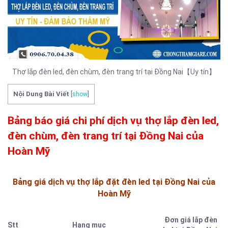
Thợ lắp đèn led, đèn chùm, đèn trang trí tại Đồng Nai【Uy tín】
Nội Dung Bài Viết
[
show
]
Bảng báo giá chi phí dịch vụ thợ lắp đèn led,
đèn chùm, đèn trang trí tại Đồng Nai của
Hoàn Mỹ
Bảng giá dịch vụ thợ lắp đặt đèn led tại Đồng Nai của
Hoàn Mỹ
Đơn giá lắp đèn
Stt
Hạng mục