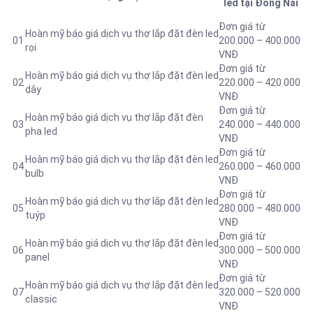
led tại Đồng Nai
Đơn giá từ
Hoàn mỹ báo giá dịch vụ thợ lắp đặt đèn led
01
200.000 – 400.000
rọi
VNĐ
Đơn giá từ
Hoàn mỹ báo giá dịch vụ thợ lắp đặt đèn led
02
220.000 – 420.000
dây
VNĐ
Đơn giá từ
Hoàn mỹ báo giá dịch vụ thợ lắp đặt đèn
03
240.000 – 440.000
pha led
VNĐ
Đơn giá từ
Hoàn mỹ báo giá dịch vụ thợ lắp đặt đèn led
04
260.000 – 460.000
bulb
VNĐ
Đơn giá từ
Hoàn mỹ báo giá dịch vụ thợ lắp đặt đèn led
05
280.000 – 480.000
tuýp
VNĐ
Đơn giá từ
Hoàn mỹ báo giá dịch vụ thợ lắp đặt đèn led
06
300.000 – 500.000
panel
VNĐ
Đơn giá từ
Hoàn mỹ báo giá dịch vụ thợ lắp đặt đèn led
07
320.000 – 520.000
classic
VNĐ