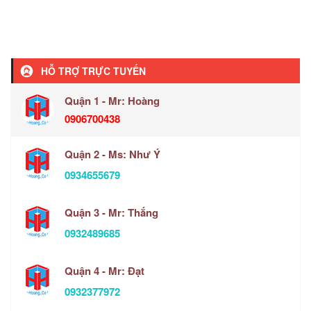
HỖ TRỢ TRỰC TUYẾN
Quận 1 - Mr: Hoàng
0906700438
Quận 2 - Ms: Như Ý
0934655679
Quận 3 - Mr: Thắng
0932489685
Quận 4 - Mr: Đạt
0932377972