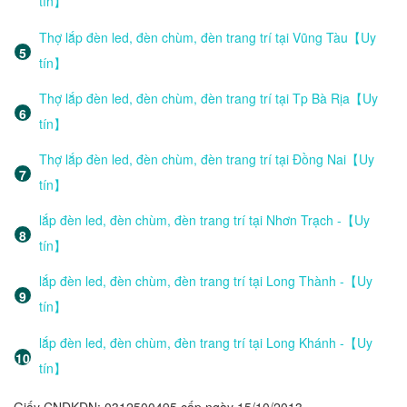
tín】
Thợ lắp đèn led, đèn chùm, đèn trang trí tại Vũng Tàu【Uy
tín】
Thợ lắp đèn led, đèn chùm, đèn trang trí tại Tp Bà Rịa【Uy
tín】
Thợ lắp đèn led, đèn chùm, đèn trang trí tại Đồng Nai【Uy
tín】
lắp đèn led, đèn chùm, đèn trang trí tại Nhơn Trạch -【Uy
tín】
lắp đèn led, đèn chùm, đèn trang trí tại Long Thành -【Uy
tín】
lắp đèn led, đèn chùm, đèn trang trí tại Long Khánh -【Uy
tín】