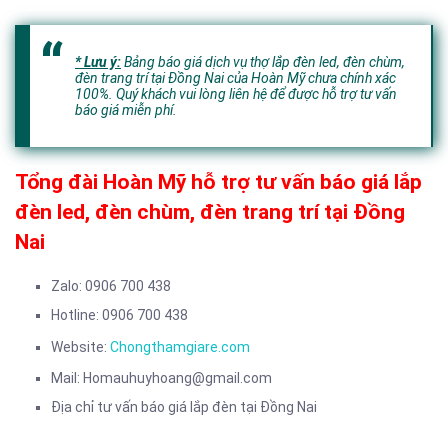
* Lưu ý:
Bảng báo giá dịch vụ thợ lắp đèn led, đèn chùm,
đèn trang trí tại Đồng Nai của Hoàn Mỹ chưa chính xác
100%. Quý khách vui lòng liên hệ để được hỗ trợ tư vấn
báo giá miễn phí.
Tổng đài Hoàn Mỹ hỗ trợ tư vấn báo giá lắp
đèn led, đèn chùm, đèn trang trí tại Đồng
Nai
Zalo: 0906 700 438
Hotline: 0906 700 438
Website:
Chongthamgiare.com
Mail: Homauhuyhoang@gmail.com
Địa chỉ tư vấn báo giá lắp đèn tại Đồng Nai