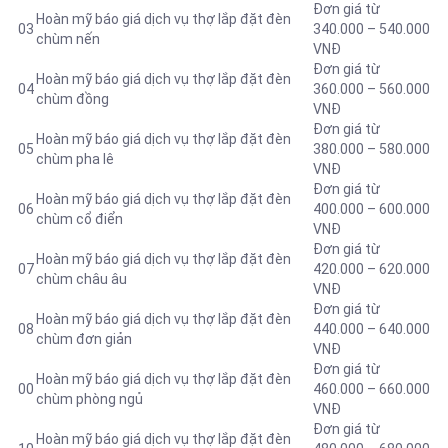
Đơn giá từ
Hoàn mỹ báo giá dịch vụ thợ lắp đặt đèn
03
340.000 – 540.000
chùm nến
VNĐ
Đơn giá từ
Hoàn mỹ báo giá dịch vụ thợ lắp đặt đèn
04
360.000 – 560.000
chùm đồng
VNĐ
Đơn giá từ
Hoàn mỹ báo giá dịch vụ thợ lắp đặt đèn
05
380.000 – 580.000
chùm pha lê
VNĐ
Đơn giá từ
Hoàn mỹ báo giá dịch vụ thợ lắp đặt đèn
06
400.000 – 600.000
chùm cổ điển
VNĐ
Đơn giá từ
Hoàn mỹ báo giá dịch vụ thợ lắp đặt đèn
07
420.000 – 620.000
chùm châu âu
VNĐ
Đơn giá từ
Hoàn mỹ báo giá dịch vụ thợ lắp đặt đèn
08
440.000 – 640.000
chùm đơn giản
VNĐ
Đơn giá từ
Hoàn mỹ báo giá dịch vụ thợ lắp đặt đèn
00
460.000 – 660.000
chùm phòng ngủ
VNĐ
Đơn giá từ
Hoàn mỹ báo giá dịch vụ thợ lắp đặt đèn