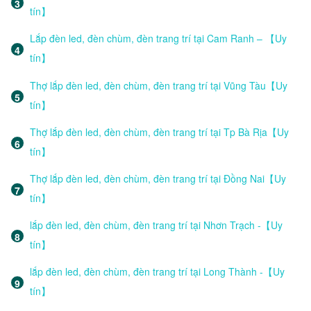
tín】
Lắp đèn led, đèn chùm, đèn trang trí tại Cam Ranh – 【Uy
tín】
Thợ lắp đèn led, đèn chùm, đèn trang trí tại Vũng Tàu【Uy
tín】
Thợ lắp đèn led, đèn chùm, đèn trang trí tại Tp Bà Rịa【Uy
tín】
Thợ lắp đèn led, đèn chùm, đèn trang trí tại Đồng Nai【Uy
tín】
lắp đèn led, đèn chùm, đèn trang trí tại Nhơn Trạch -【Uy
tín】
lắp đèn led, đèn chùm, đèn trang trí tại Long Thành -【Uy
tín】