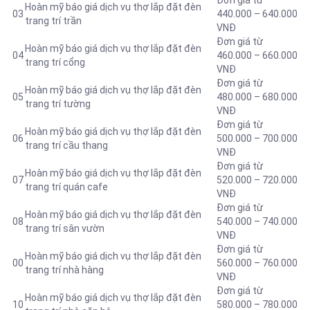
Đơn giá từ
Hoàn mỹ báo giá dịch vụ thợ lắp đặt đèn
03
440.000 – 640.000
trang trí trần
VNĐ
Đơn giá từ
Hoàn mỹ báo giá dịch vụ thợ lắp đặt đèn
04
460.000 – 660.000
trang trí cổng
VNĐ
Đơn giá từ
Hoàn mỹ báo giá dịch vụ thợ lắp đặt đèn
05
480.000 – 680.000
trang trí tường
VNĐ
Đơn giá từ
Hoàn mỹ báo giá dịch vụ thợ lắp đặt đèn
06
500.000 – 700.000
trang trí cầu thang
VNĐ
Đơn giá từ
Hoàn mỹ báo giá dịch vụ thợ lắp đặt đèn
07
520.000 – 720.000
trang trí quán cafe
VNĐ
Đơn giá từ
Hoàn mỹ báo giá dịch vụ thợ lắp đặt đèn
08
540.000 – 740.000
trang trí sân vườn
VNĐ
Đơn giá từ
Hoàn mỹ báo giá dịch vụ thợ lắp đặt đèn
00
560.000 – 760.000
trang trí nhà hàng
VNĐ
Đơn giá từ
Hoàn mỹ báo giá dịch vụ thợ lắp đặt đèn
10
580.000 – 780.000