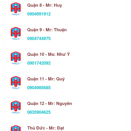
Quận 8 - Mr: Huy
0904991912
Quận 9 - Mr: Thuận
0904744975
Quận 10 - Ms: Như Ý
0901742092
Quận 11 - Mr: Quý
0904985685
Quận 12 - Mr: Nguyên
0835904625
Thủ Đức - Mr: Đạt