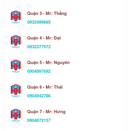
Quận 3 - Mr: Thắng
0932489685
Quận 4 - Mr: Đạt
0932377972
Quận 5 - Mr: Nguyên
0904997692
Quận 6 - Mr: Thái
0904942786
Quận 7 - Mr: Hưng
0904072157