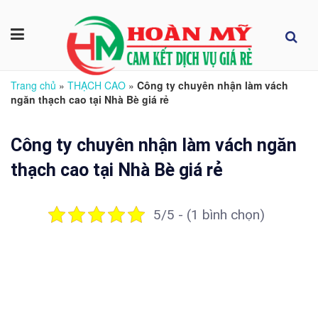
Trang chủ
»
THẠCH CAO
»
Công ty chuyên nhận làm vách
ngăn thạch cao tại Nhà Bè giá rẻ
Công ty chuyên nhận làm vách ngăn
thạch cao tại Nhà Bè giá rẻ
5/5 - (1 bình chọn)