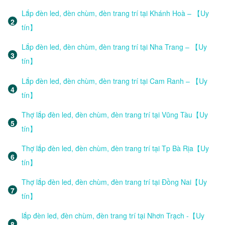
Lắp đèn led, đèn chùm, đèn trang trí tại Khánh Hoà – 【Uy
tín】
Lắp đèn led, đèn chùm, đèn trang trí tại Nha Trang – 【Uy
tín】
Lắp đèn led, đèn chùm, đèn trang trí tại Cam Ranh – 【Uy
tín】
Thợ lắp đèn led, đèn chùm, đèn trang trí tại Vũng Tàu【Uy
tín】
Thợ lắp đèn led, đèn chùm, đèn trang trí tại Tp Bà Rịa【Uy
tín】
Thợ lắp đèn led, đèn chùm, đèn trang trí tại Đồng Nai【Uy
tín】
lắp đèn led, đèn chùm, đèn trang trí tại Nhơn Trạch -【Uy