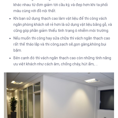
khác nhau từ đơn giảm tới cầu kỳ, và đẹp hơn khi ta phối
màu cùng với đồ nội thất.
Khi bạn sử dụng thạch cao làm vật liệu để thi công vách
ngăn phòng khách sẽ rẻ hơn là sử dụng vật liệu bằng gỗ, và
cũng góp phần giảm thiểu tình trạng ô nhiễm môi trường.
Nếu muốn thi công hay sửa chữa thì vách ngăn thạch cao
rất thế tháo lắp và thi công,sạch sẽ,gọn gàng,không bụi
bặm.
Bên cạnh đó thì vách ngăn thạch cao còn những tính năng
ưu việt khách như cách âm, chống cháy, hút ẩm, …