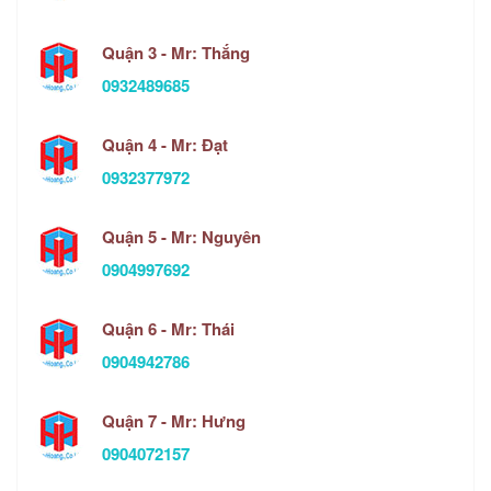
Quận 3 - Mr: Thắng
0932489685
Quận 4 - Mr: Đạt
0932377972
Quận 5 - Mr: Nguyên
0904997692
Quận 6 - Mr: Thái
0904942786
Quận 7 - Mr: Hưng
0904072157