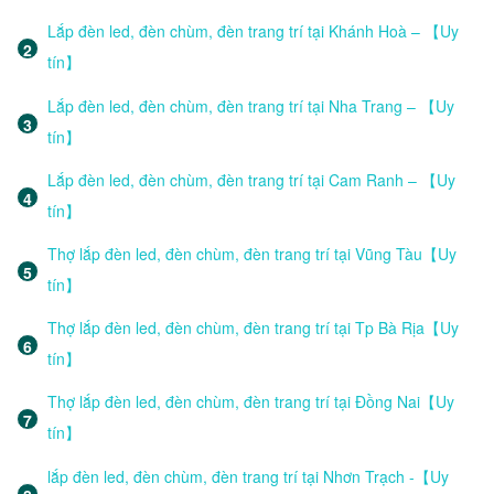
Lắp đèn led, đèn chùm, đèn trang trí tại Khánh Hoà – 【Uy
tín】
Lắp đèn led, đèn chùm, đèn trang trí tại Nha Trang – 【Uy
tín】
Lắp đèn led, đèn chùm, đèn trang trí tại Cam Ranh – 【Uy
tín】
Thợ lắp đèn led, đèn chùm, đèn trang trí tại Vũng Tàu【Uy
tín】
Thợ lắp đèn led, đèn chùm, đèn trang trí tại Tp Bà Rịa【Uy
tín】
Thợ lắp đèn led, đèn chùm, đèn trang trí tại Đồng Nai【Uy
tín】
lắp đèn led, đèn chùm, đèn trang trí tại Nhơn Trạch -【Uy