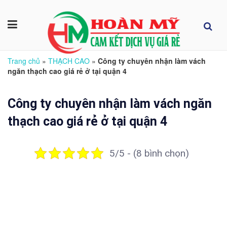
Trang chủ
»
THẠCH CAO
»
Công ty chuyên nhận làm vách
ngăn thạch cao giá rẻ ở tại quận 4
Công ty chuyên nhận làm vách ngăn
thạch cao giá rẻ ở tại quận 4
5/5 - (8 bình chọn)