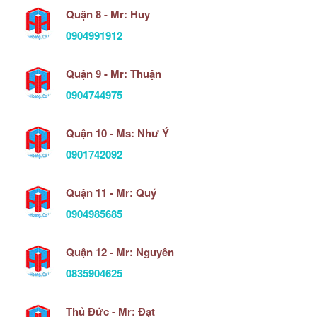
Quận 8 - Mr: Huy
0904991912
Quận 9 - Mr: Thuận
0904744975
Quận 10 - Ms: Như Ý
0901742092
Quận 11 - Mr: Quý
0904985685
Quận 12 - Mr: Nguyên
0835904625
Thủ Đức - Mr: Đạt