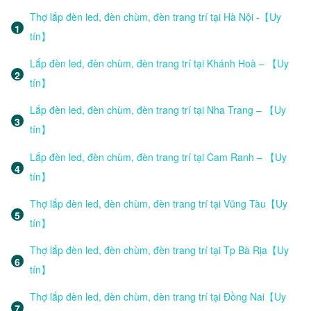
Thợ lắp đèn led, đèn chùm, đèn trang trí tại Hà Nội -【Uy
tín】
Lắp đèn led, đèn chùm, đèn trang trí tại Khánh Hoà – 【Uy
tín】
Lắp đèn led, đèn chùm, đèn trang trí tại Nha Trang – 【Uy
tín】
Lắp đèn led, đèn chùm, đèn trang trí tại Cam Ranh – 【Uy
tín】
Thợ lắp đèn led, đèn chùm, đèn trang trí tại Vũng Tàu【Uy
tín】
Thợ lắp đèn led, đèn chùm, đèn trang trí tại Tp Bà Rịa【Uy
tín】
Thợ lắp đèn led, đèn chùm, đèn trang trí tại Đồng Nai【Uy