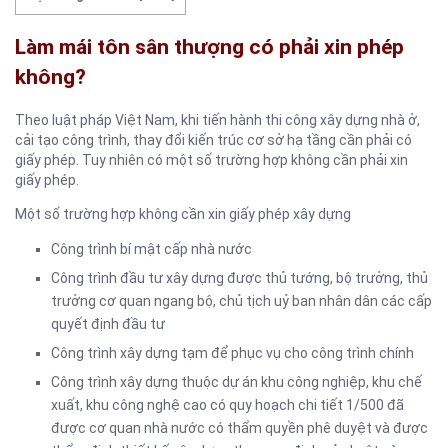
Làm mái tôn sân thượng có phải xin phép
không?
Theo luật pháp Việt Nam, khi tiến hành thi công xây dựng nhà ở,
cải tạo công trình, thay đổi kiến trúc cơ sở hạ tầng cần phải có
giấy phép. Tuy nhiên có một số trường hợp không cần phải xin
giấy phép.
Một số trường hợp không cần xin giấy phép xây dựng
Công trình bí mật cấp nhà nước
Công trình đầu tư xây dựng được thủ tướng, bộ trưởng, thủ
trưởng cơ quan ngang bộ, chủ tịch uỷ ban nhân dân các cấp
quyết định đầu tư
Công trình xây dựng tạm để phục vụ cho công trình chính
Công trình xây dựng thuộc dự án khu công nghiệp, khu chế
xuất, khu công nghệ cao có quy hoạch chi tiết 1/500 đã
được cơ quan nhà nước có thẩm quyền phê duyệt và được