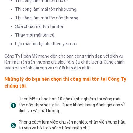
Thi công làm mái tôn nhà ở.
Thi công làm mái tôn nhà xưởng.
Thi công làm mái tôn sân thượng.
Sửa chữa mái tôn tại nhà.
Thay mới mái tôn cũ.
Lợp mái tôn tại nhà theo yêu cầu.
Công Ty Hoàn Mỹ mang đến cho bạn công trình đẹp với dịch vụ
làm mái tôn sân thượng giá siêu rẻ, siêu chất lượng. Cùng chính
sách bảo hành dài hạn và ưu đãi hấp dẫn nhất.
Những lý do bạn nên chọn thi công mái tôn tại Công Ty
chúng tôi:
Hoàn Mỹ tự hào hơn 10 năm kinh nghiệm thi công mái
tôn sân thượng uy tín. Được khách hàng đánh giá cao về
dịch vụ và chất lượng.
Phong cách làm việc chuyên nghiệp, nhân viên hùng hậu,
tư vấn và hỗ trợ khách hàng miễn phí.