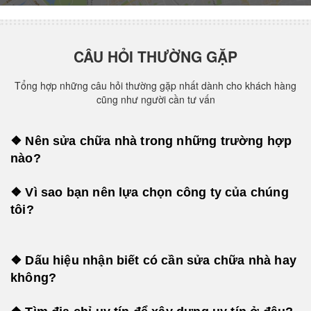
CÂU HỎI THƯỜNG GẶP
Tổng hợp những câu hỏi thường gặp nhất dành cho khách hàng
cũng như người cần tư vấn
❖ Nên sửa chữa nhà trong những trường hợp
nào?
❖ Vì sao bạn nên lựa chọn công ty của chúng
tôi?
❖ Dấu hiệu nhận biết có cần sửa chữa nhà hay
không?