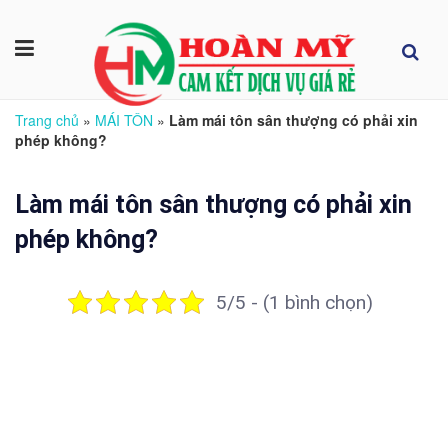
Trang chủ
»
MÁI TÔN
»
Làm mái tôn sân thượng có phải xin
phép không?
Làm mái tôn sân thượng có phải xin
phép không?
5/5 - (1 bình chọn)