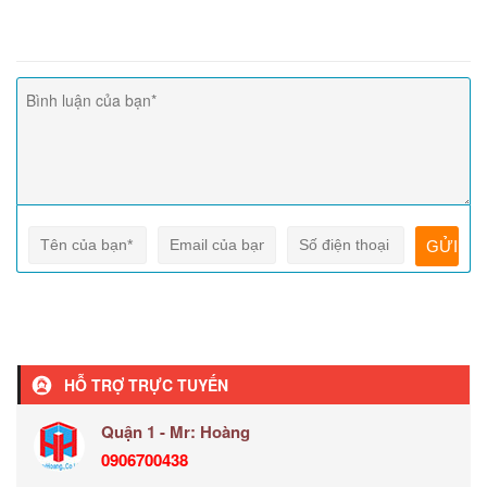
HỖ TRỢ TRỰC TUYẾN
Quận 1 - Mr: Hoàng
0906700438