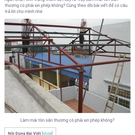
thượng có phải xin phép không? Cùng theo dõi bài viết để có câu
trả lời cho mình nhé.
Làm mái tôn sân thượng có phải xin phép không?
Nội Dung Bài Viết
[
show
]