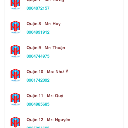
0904072157
Quận 8 - Mr: Huy
0904991912
Quận 9 - Mr: Thuận
0904744975
Quận 10 - Ms: Như Ý
0901742092
Quận 11 - Mr: Quý
0904985685
Quận 12 - Mr: Nguyên