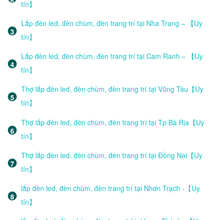
tín】
Lắp đèn led, đèn chùm, đèn trang trí tại Nha Trang – 【Uy
tín】
Lắp đèn led, đèn chùm, đèn trang trí tại Cam Ranh – 【Uy
tín】
Thợ lắp đèn led, đèn chùm, đèn trang trí tại Vũng Tàu【Uy
tín】
Thợ lắp đèn led, đèn chùm, đèn trang trí tại Tp Bà Rịa【Uy
tín】
Thợ lắp đèn led, đèn chùm, đèn trang trí tại Đồng Nai【Uy
tín】
lắp đèn led, đèn chùm, đèn trang trí tại Nhơn Trạch -【Uy
tín】