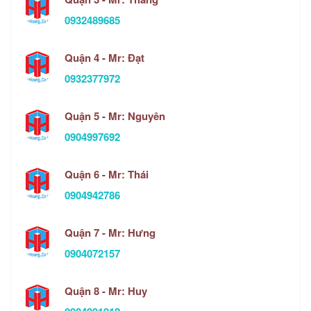
0932489685
Quận 4 - Mr: Đạt
0932377972
Quận 5 - Mr: Nguyên
0904997692
Quận 6 - Mr: Thái
0904942786
Quận 7 - Mr: Hưng
0904072157
Quận 8 - Mr: Huy