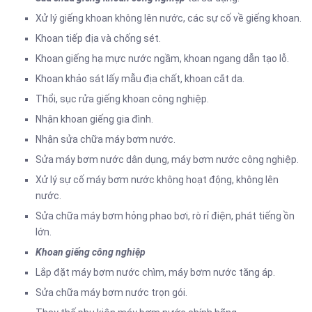
Xử lý giếng khoan không lên nước, các sự cố về giếng khoan.
Khoan tiếp địa và chống sét.
Khoan giếng hạ mực nước ngầm, khoan ngang dẫn tạo lỗ.
Khoan khảo sát lấy mẫu địa chất, khoan cắt da.
Thổi, sục rửa giếng khoan công nghiệp.
Nhận khoan giếng gia đình.
Nhận sửa chữa máy bơm nước.
Sửa máy bơm nước dân dụng, máy bơm nước công nghiệp.
Xử lý sự cố máy bơm nước không hoạt động, không lên
nước.
Sửa chữa máy bơm hỏng phao bơi, rò rỉ điện, phát tiếng ồn
lớn.
Khoan giếng công nghiệp
Lắp đặt máy bơm nước chìm, máy bơm nước tăng áp.
Sửa chữa máy bơm nước trọn gói.