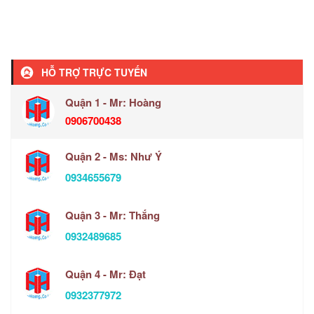
HỖ TRỢ TRỰC TUYẾN
Quận 1 - Mr: Hoàng
0906700438
Quận 2 - Ms: Như Ý
0934655679
Quận 3 - Mr: Thắng
0932489685
Quận 4 - Mr: Đạt
0932377972