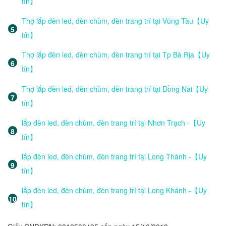
tín】
Thợ lắp đèn led, đèn chùm, đèn trang trí tại Vũng Tàu【Uy
tín】
Thợ lắp đèn led, đèn chùm, đèn trang trí tại Tp Bà Rịa【Uy
tín】
Thợ lắp đèn led, đèn chùm, đèn trang trí tại Đồng Nai【Uy
tín】
lắp đèn led, đèn chùm, đèn trang trí tại Nhơn Trạch -【Uy
tín】
lắp đèn led, đèn chùm, đèn trang trí tại Long Thành -【Uy
tín】
lắp đèn led, đèn chùm, đèn trang trí tại Long Khánh -【Uy
tín】