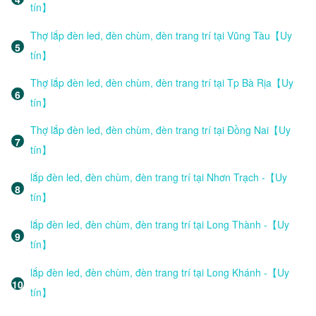
tín】
Thợ lắp đèn led, đèn chùm, đèn trang trí tại Vũng Tàu【Uy
tín】
Thợ lắp đèn led, đèn chùm, đèn trang trí tại Tp Bà Rịa【Uy
tín】
Thợ lắp đèn led, đèn chùm, đèn trang trí tại Đồng Nai【Uy
tín】
lắp đèn led, đèn chùm, đèn trang trí tại Nhơn Trạch -【Uy
tín】
lắp đèn led, đèn chùm, đèn trang trí tại Long Thành -【Uy
tín】
lắp đèn led, đèn chùm, đèn trang trí tại Long Khánh -【Uy
tín】