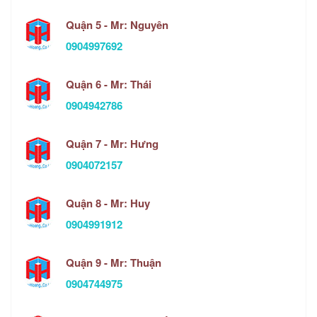
Quận 5 - Mr: Nguyên
0904997692
Quận 6 - Mr: Thái
0904942786
Quận 7 - Mr: Hưng
0904072157
Quận 8 - Mr: Huy
0904991912
Quận 9 - Mr: Thuận
0904744975