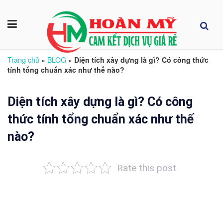
Trang chủ
»
BLOG
»
Diện tích xây dựng là gì? Có công thức
tính tổng chuẩn xác như thế nào?
Diện tích xây dựng là gì? Có công
thức tính tổng chuẩn xác như thế
nào?
Rate this post