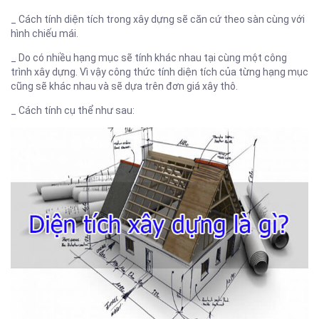
_ Cách tính diện tích trong xây dựng sẽ căn cứ theo sàn cùng với
hình chiếu mái.
_ Do có nhiều hạng mục sẽ tính khác nhau tại cùng một công
trình xây dựng. Vì vậy công thức tính diện tích của từng hạng mục
cũng sẽ khác nhau và sẽ dựa trên đơn giá xây thô.
_ Cách tính cụ thể như sau: