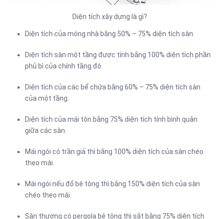
Diện tích xây dựng là gì?
Diện tích của móng nhà bằng 50% – 75% diện tích sàn.
Diện tích sàn một tầng được tính bằng 100% diện tích phần
phủ bì của chính tầng đó.
Diện tích của các bể chứa bằng 60% – 75% diện tích sàn
của một tầng.
Diện tích của mái tôn bằng 75% diện tích tính bình quân
giữa các sàn.
Mái ngói có trần giả thì bằng 100% diện tích của sàn chéo
theo mái.
Mái ngói nếu đổ bê tông thì bằng 150% diện tích của sàn
chéo theo mái.
Sân thượng có pergola bê tông thì sắt bằng 75% diện tích