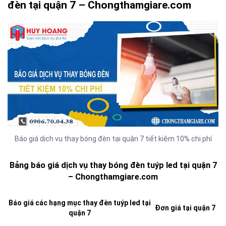
đèn tại quận 7 – Chongthamgiare.com
Báo giá dịch vụ thay bóng đèn tại quận 7 tiết kiệm 10% chi phí
Bảng báo giá dịch vụ thay bóng đèn tuýp led tại quận 7
– Chongthamgiare.com
Báo giá các hạng mục thay đèn tuýp led tại
Đơn giá tại quận 7
quận 7