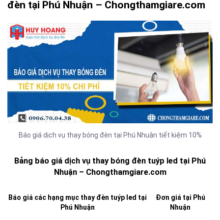
đèn tại Phú Nhuận – Chongthamgiare.com
Báo giá dịch vụ thay bóng đèn tại Phú Nhuận tiết kiệm 10%
Bảng báo giá dịch vụ thay bóng đèn tuýp led tại Phú
Nhuận – Chongthamgiare.com
Báo giá các hạng mục thay đèn tuýp led tại
Đơn giá tại Phú
Phú Nhuận
Nhuận