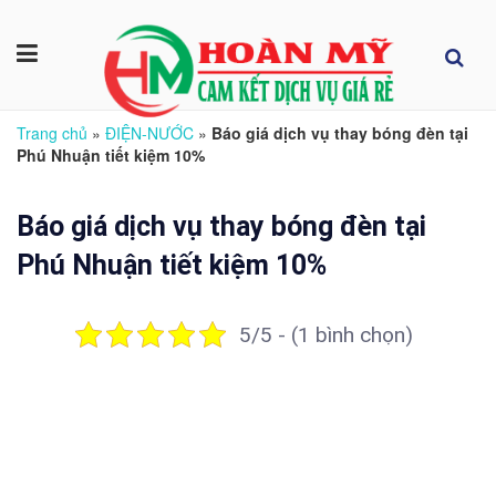
Trang chủ
»
ĐIỆN-NƯỚC
»
Báo giá dịch vụ thay bóng đèn tại
Phú Nhuận tiết kiệm 10%
Báo giá dịch vụ thay bóng đèn tại
Phú Nhuận tiết kiệm 10%
5/5 - (1 bình chọn)