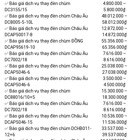
✅ Báo giá dịch vụ thay đèn chùm
4.800.000 –
DC3155/15
5.800.000₫
✅ Báo giá dịch vụ thay đèn chùm Châu Âu
48.012.000 –
DC8005-5-10L
58.012.000₫
✅ Báo giá dịch vụ thay đèn chùm Châu Âu
12.872.000 –
DCAP50017-8
14.872.000₫
✅ Báo giá dịch vụ thay đèn chùm ĐỒNG
55.356.000 –
DCAP95619-10
65.356.000₫
✅ Báo giá dịch vụ thay đèn chùm Châu Âu
7.616.000 –
DC7002/18
8.616.000₫
✅ Báo giá dịch vụ thay đèn chùm Châu Âu
25.038.000 –
DCAP5046-6
27.038.000₫
✅ Báo giá dịch vụ thay đèn chùm Châu Âu
3.500.000 –
DCAP5046-6
4.500.000₫
✅ Báo giá dịch vụ thay đèn chùm
15.300.000 –
DC88016/10+5
18.300.000₫
✅ Báo giá dịch vụ thay đèn chùm Châu Âu
7.616.000 –
DC7002/18
8.616.000₫
✅ Báo giá dịch vụ thay đèn chùm Châu Âu
10.536.000 –
DCAP5046-15
11.536.000₫
✅ Báo giá dịch vụ thay đèn chùm DCHB011-
33.537.000 –
12+6
39.537.000₫