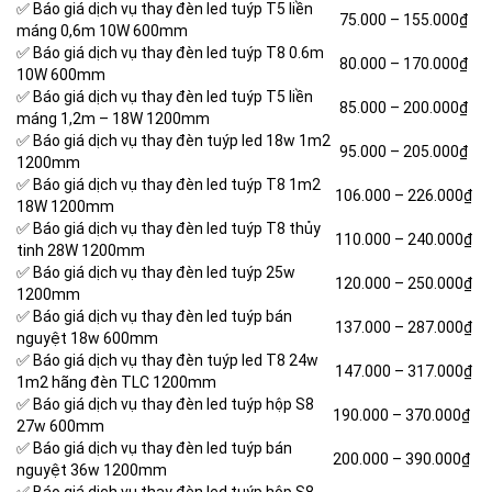
✅ Báo giá dịch vụ thay đèn led tuýp T5 liền
75.000 – 155.000₫
máng 0,6m 10W 600mm
✅ Báo giá dịch vụ thay đèn led tuýp T8 0.6m
80.000 – 170.000₫
10W 600mm
✅ Báo giá dịch vụ thay đèn led tuýp
T5 liền
85.000 – 200.000₫
máng 1,2m – 18W 1200mm
✅ Báo giá dịch vụ thay đèn tuýp led 18w 1m2
95.000 – 205.000₫
1200mm
✅ Báo giá dịch vụ thay đèn led tuýp T8 1m2
106.000 – 226.000₫
18W 1200mm
✅ Báo giá dịch vụ thay đèn led tuýp T8 thủy
110.000 – 240.000₫
tinh 28W 1200mm
✅ Báo giá dịch vụ thay đèn led tuýp 25w
120.000 – 250.000₫
1200mm
✅ Báo giá dịch vụ thay đèn led tuýp bán
137.000 – 287.000₫
nguyệt 18w 600mm
✅ Báo giá dịch vụ thay đèn tuýp led T8 24w
147.000 – 317.000₫
1m2 hãng đèn TLC 1200mm
✅ Báo giá dịch vụ thay đèn led tuýp hộp S8
190.000 – 370.000₫
27w 600mm
✅ Báo giá dịch vụ thay đèn led tuýp bán
200.000 – 390.000₫
nguyệt 36w 1200mm