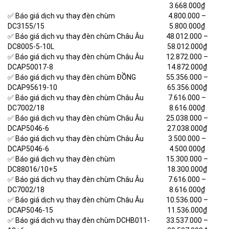
3.668.000₫
✅ Báo giá dịch vụ thay đèn chùm
4.800.000 –
DC3155/15
5.800.000₫
✅ Báo giá dịch vụ thay đèn chùm Châu Âu
48.012.000 –
DC8005-5-10L
58.012.000₫
✅ Báo giá dịch vụ thay đèn chùm Châu Âu
12.872.000 –
DCAP50017-8
14.872.000₫
✅ Báo giá dịch vụ thay đèn chùm ĐỒNG
55.356.000 –
DCAP95619-10
65.356.000₫
✅ Báo giá dịch vụ thay đèn chùm Châu Âu
7.616.000 –
DC7002/18
8.616.000₫
✅ Báo giá dịch vụ thay đèn chùm Châu Âu
25.038.000 –
DCAP5046-6
27.038.000₫
✅ Báo giá dịch vụ thay đèn chùm Châu Âu
3.500.000 –
DCAP5046-6
4.500.000₫
✅ Báo giá dịch vụ thay đèn chùm
15.300.000 –
DC88016/10+5
18.300.000₫
✅ Báo giá dịch vụ thay đèn chùm Châu Âu
7.616.000 –
DC7002/18
8.616.000₫
✅ Báo giá dịch vụ thay đèn chùm Châu Âu
10.536.000 –
DCAP5046-15
11.536.000₫
✅ Báo giá dịch vụ thay đèn chùm DCHB011-
33.537.000 –