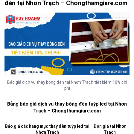
đèn tại Nhơn Trạch – Chongthamgiare.com
Báo giá dịch vụ thay bóng đèn tại Nhơn Trạch tiết kiệm 10% chi
phí
Bảng báo giá dịch vụ thay bóng đèn tuýp led tại Nhơn
Trạch – Chongthamgiare.com
Báo giá các hạng mục thay đèn tuýp led tại
Đơn giá tại Nhơn
Nhơn Trạch
Trạch