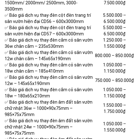
1500mm/ 2000mm/ 2500mm, 3000-
7.500.000₫
3500mm
✅ Báo giá dịch vụ thay đèn cột đèn trang trí
5.500.000 –
sân vườn hiện đại CD56 –
600x3000mm
6.500.000₫
✅ Báo giá dịch vụ thay đèn cột đèn trang trí
5.500.000 –
sân vườn hiện đại CD57 –
600x3000mm
6.500.000₫
✅ Báo giá dịch vụ thay đèn cắm cỏ sân vườn
1.250.000 –
36w chân cắm –
235x530mm
1.550.000₫
✅ Báo giá dịch vụ thay đèn cắm cỏ sân vườn
800.000 – 850.000₫
12w chân cắm –
145x65x190mm
✅ Báo giá dịch vụ thay đèn cắm cỏ sân vườn
1.050.000 –
18w chân cắm –
185x410mm
1.150.000₫
✅ Báo giá dịch vụ thay đèn cắm cỏ sân vườn
750.000 – 850.000₫
12w –
145x65x190mm
✅ Báo giá dịch vụ thay đèn cắm cỏ sân vườn
1.050.000 –
18w –
180x65x210mm
1.150.000₫
✅ Báo giá dịch vụ thay đèn âm đất sân vườn
1.550.000 –
chữ nhật 36w –
1000×90x75mm –
1.750.000₫
985×75x75mm
✅ Báo giá dịch vụ thay đèn âm đất sân vườn
1.050.000 –
chữ nhật 24w –
1000×90x75mm –
1.550.000₫
985×75x75mm