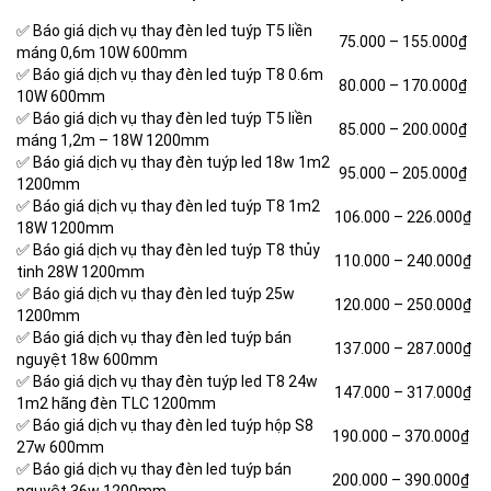
✅ Báo giá dịch vụ thay đèn led tuýp T5 liền
75.000 – 155.000₫
máng 0,6m 10W 600mm
✅ Báo giá dịch vụ thay đèn led tuýp T8 0.6m
80.000 – 170.000₫
10W 600mm
✅ Báo giá dịch vụ thay đèn led tuýp
T5 liền
85.000 – 200.000₫
máng 1,2m – 18W 1200mm
✅ Báo giá dịch vụ thay đèn tuýp led 18w 1m2
95.000 – 205.000₫
1200mm
✅ Báo giá dịch vụ thay đèn led tuýp T8 1m2
106.000 – 226.000₫
18W 1200mm
✅ Báo giá dịch vụ thay đèn led tuýp T8 thủy
110.000 – 240.000₫
tinh 28W 1200mm
✅ Báo giá dịch vụ thay đèn led tuýp 25w
120.000 – 250.000₫
1200mm
✅ Báo giá dịch vụ thay đèn led tuýp bán
137.000 – 287.000₫
nguyệt 18w 600mm
✅ Báo giá dịch vụ thay đèn tuýp led T8 24w
147.000 – 317.000₫
1m2 hãng đèn TLC 1200mm
✅ Báo giá dịch vụ thay đèn led tuýp hộp S8
190.000 – 370.000₫
27w 600mm
✅ Báo giá dịch vụ thay đèn led tuýp bán
200.000 – 390.000₫