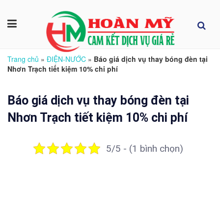
Trang chủ
»
ĐIỆN-NƯỚC
»
Báo giá dịch vụ thay bóng đèn tại
Nhơn Trạch tiết kiệm 10% chi phí
Báo giá dịch vụ thay bóng đèn tại
Nhơn Trạch tiết kiệm 10% chi phí
5/5 - (1 bình chọn)