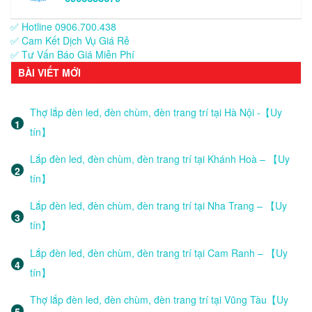
✅ Hotline 0906.700.438
✅ Cam Kết Dịch Vụ Giá Rẻ
✅ Tư Vấn Báo Giá Miễn Phí
BÀI VIẾT MỚI
Thợ lắp đèn led, đèn chùm, đèn trang trí tại Hà Nội -【Uy
tín】
Lắp đèn led, đèn chùm, đèn trang trí tại Khánh Hoà – 【Uy
tín】
Lắp đèn led, đèn chùm, đèn trang trí tại Nha Trang – 【Uy
tín】
Lắp đèn led, đèn chùm, đèn trang trí tại Cam Ranh – 【Uy
tín】
Thợ lắp đèn led, đèn chùm, đèn trang trí tại Vũng Tàu【Uy