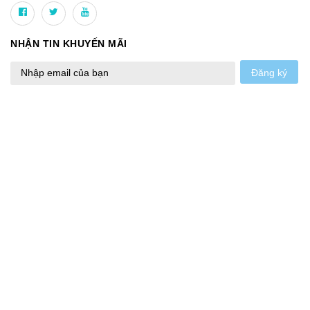
NHẬN TIN KHUYẾN MÃI
Đăng ký