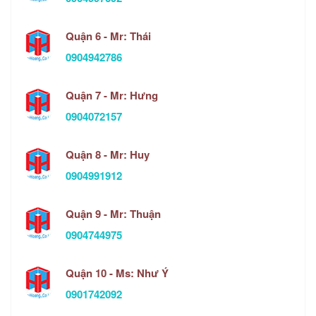
Quận 6 - Mr: Thái
0904942786
Quận 7 - Mr: Hưng
0904072157
Quận 8 - Mr: Huy
0904991912
Quận 9 - Mr: Thuận
0904744975
Quận 10 - Ms: Như Ý
0901742092