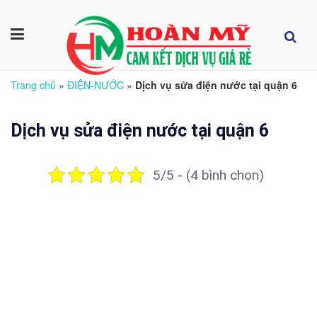
Trang chủ
»
ĐIỆN-NƯỚC
»
Dịch vụ sửa điện nước tại quận 6
Dịch vụ sửa điện nước tại quận 6
5/5 - (4 bình chọn)