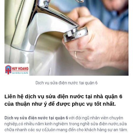
Dịch vụ sửa điện nước tại quận 6
Liên hệ dịch vụ sửa điện nước tại nhà quận 6
của thuận như ý để được phục vụ tốt nhất.
Dịch vụ sửa điện nước tại quận 6
với đội ngũ nhân viên chuyên
nghiệp,có nhiều năm kinh nghiệm trong nghề sửa điện nước,sửa
chữa nhanh các sự cố,luôn mang đến cho khách hàng sự an tâm.