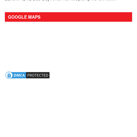
GOOGLE MAPS