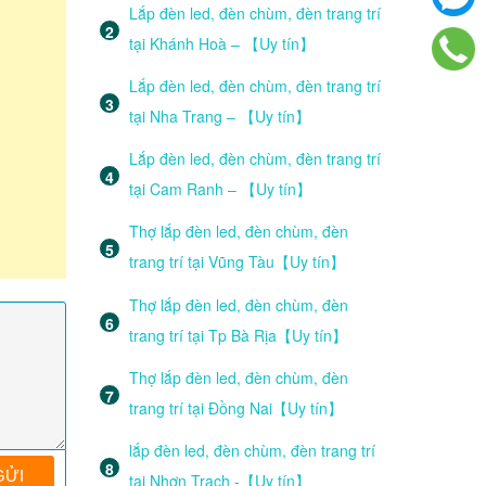
Lắp đèn led, đèn chùm, đèn trang trí
tại Khánh Hoà – 【Uy tín】
Lắp đèn led, đèn chùm, đèn trang trí
tại Nha Trang – 【Uy tín】
Lắp đèn led, đèn chùm, đèn trang trí
tại Cam Ranh – 【Uy tín】
Thợ lắp đèn led, đèn chùm, đèn
trang trí tại Vũng Tàu【Uy tín】
Thợ lắp đèn led, đèn chùm, đèn
trang trí tại Tp Bà Rịa【Uy tín】
Thợ lắp đèn led, đèn chùm, đèn
trang trí tại Đồng Nai【Uy tín】
lắp đèn led, đèn chùm, đèn trang trí
tại Nhơn Trạch -【Uy tín】