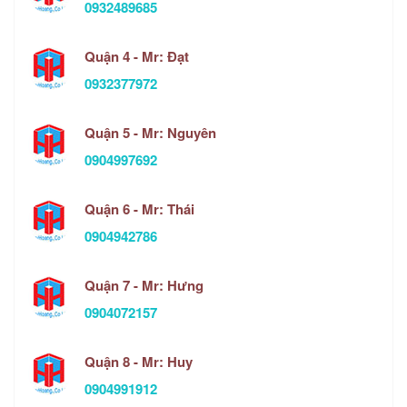
0932489685
Quận 4 - Mr: Đạt
0932377972
Quận 5 - Mr: Nguyên
0904997692
Quận 6 - Mr: Thái
0904942786
Quận 7 - Mr: Hưng
0904072157
Quận 8 - Mr: Huy
0904991912