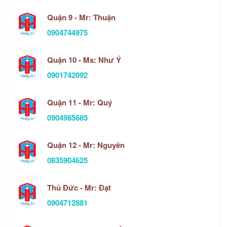
Quận 9 - Mr: Thuận
0904744975
Quận 10 - Ms: Như Ý
0901742092
Quận 11 - Mr: Quý
0904985685
Quận 12 - Mr: Nguyên
0835904625
Thủ Đức - Mr: Đạt
0904712881