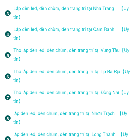
Lắp đèn led, đèn chùm, đèn trang trí tại Nha Trang – 【Uy
tín】
Lắp đèn led, đèn chùm, đèn trang trí tại Cam Ranh – 【Uy
tín】
Thợ lắp đèn led, đèn chùm, đèn trang trí tại Vũng Tàu【Uy
tín】
Thợ lắp đèn led, đèn chùm, đèn trang trí tại Tp Bà Rịa【Uy
tín】
Thợ lắp đèn led, đèn chùm, đèn trang trí tại Đồng Nai【Uy
tín】
lắp đèn led, đèn chùm, đèn trang trí tại Nhơn Trạch -【Uy
tín】
lắp đèn led, đèn chùm, đèn trang trí tại Long Thành -【Uy