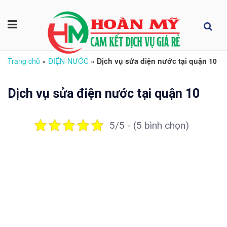
Trang chủ
»
ĐIỆN-NƯỚC
»
Dịch vụ sửa điện nước tại quận 10
Dịch vụ sửa điện nước tại quận 10
5/5 - (5 bình chọn)