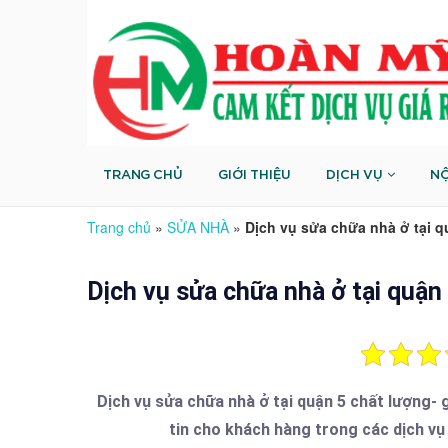
TRANG CHỦ
GIỚI THIỆU
DỊCH VỤ
NỘ
Trang chủ
»
SỬA NHÀ
»
Dịch vụ sửa chữa nhà ở tại qu
Dịch vụ sửa chữa nhà ở tại quận 
Dịch vụ sửa chữa nhà ở tại quận 5 chất lượng- 
tin cho khách hàng trong các dịch vụ 