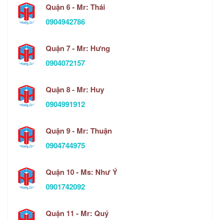
Quận 6 - Mr: Thái
0904942786
Quận 7 - Mr: Hưng
0904072157
Quận 8 - Mr: Huy
0904991912
Quận 9 - Mr: Thuận
0904744975
Quận 10 - Ms: Như Ý
0901742092
Quận 11 - Mr: Quý