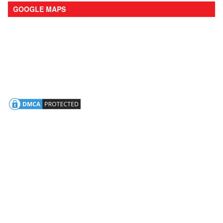
GOOGLE MAPS