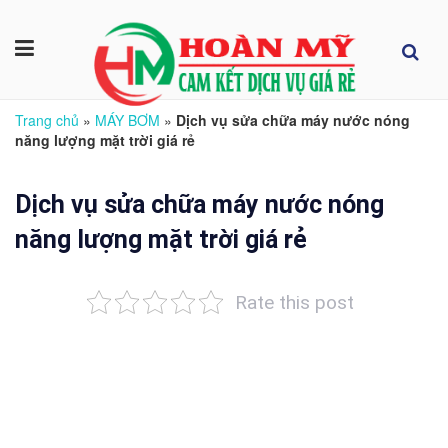
Trang chủ
»
MÁY BƠM
»
Dịch vụ sửa chữa máy nước nóng
năng lượng mặt trời giá rẻ
Dịch vụ sửa chữa máy nước nóng
năng lượng mặt trời giá rẻ
Rate this post