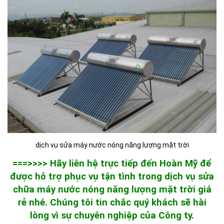
dịch vụ sửa máy nước nóng năng lượng mặt trời
===>>>> Hãy liên hệ trực tiếp đến Hoàn Mỹ để
được hỗ trợ phục vụ tận tình trong dịch vụ sửa
chữa máy nước nóng năng lượng mặt trời giá
rẻ nhé. Chúng tôi tin chắc quý khách sẽ hài
lòng vì sự chuyên nghiệp của Công ty.