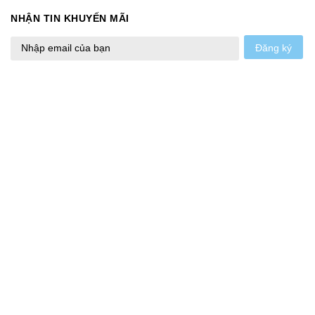
NHẬN TIN KHUYẾN MÃI
Đăng ký