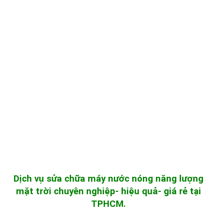
Dịch vụ sửa chữa máy nước nóng năng lượng
mặt trời chuyên nghiệp- hiệu quả- giá rẻ tại
TPHCM.