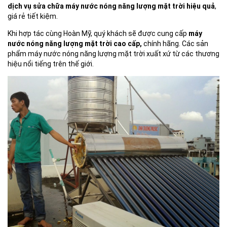
dịch vụ sửa chữa máy nước nóng năng lượng mặt trời hiệu quả
,
giá rẻ tiết kiệm.
Khi hợp tác cùng Hoàn Mỹ, quý khách sẽ được cung cấp
máy
nước nóng năng lượng mặt trời cao cấp,
chính hãng. Các sản
phẩm máy nước nóng năng lượng mặt trời xuất xứ từ các thương
hiệu nổi tiếng trên thế giới.