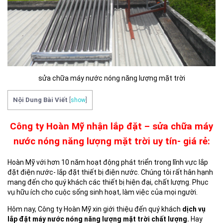
sửa chữa máy nước nóng năng lượng mặt trời
Nội Dung Bài Viết
[
show
]
Công ty Hoàn Mỹ nhận lắp đặt – sửa chữa máy
nước nóng năng lượng mặt trời uy tín- giá rẻ:
Hoàn Mỹ với hơn 10 năm hoạt động phát triển trong lĩnh vực lắp
đặt điện nước- lắp đặt thiết bị điện nước. Chúng tôi rất hân hạnh
mang đến cho quý khách các thiết bị hiện đại, chất lượng. Phục
vụ hữu ích cho cuộc sống sinh hoạt, làm việc của mọi người.
Hôm nay, Công ty Hoàn Mỹ xin giới thiệu đến quý khách
dịch vụ
lắp đặt máy nước nóng năng lượng mặt trời chất lượng.
Hay